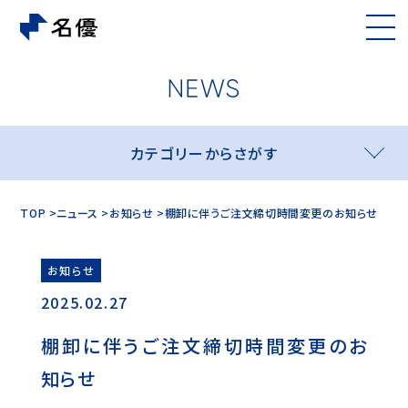
カテゴリーからさがす
TOP
ニュース
お知らせ
棚卸に伴うご注文締切時間変更のお知らせ
お知らせ
2025.02.27
棚卸に伴うご注文締切時間変更のお
知らせ