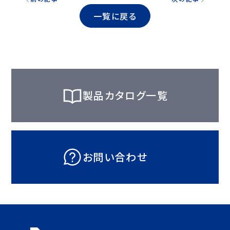
一覧に戻る
製品カタログ一覧
お問い合わせ