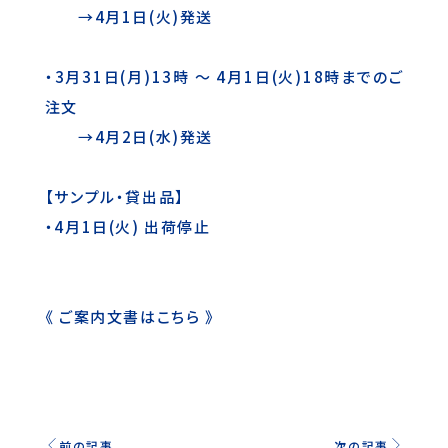
→4月1日(火)発送
・3月31日(月)13時 ～ 4月1日(火)18時までのご
注文
→4月2日(水)発送
【サンプル・貸出品】
・4月1日(火) 出荷停止
《
ご案内文書はこちら
》
前の記事
次の記事