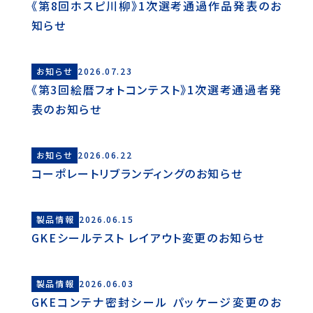
《第8回ホスピ川柳》1次選考通過作品発表のお
知らせ
お知らせ
2026.07.23
《第3回絵暦フォトコンテスト》1次選考通過者発
表のお知らせ
お知らせ
2026.06.22
コーポレートリブランディングのお知らせ
製品情報
2026.06.15
GKEシールテスト レイアウト変更のお知らせ
製品情報
2026.06.03
GKEコンテナ密封シール パッケージ変更のお