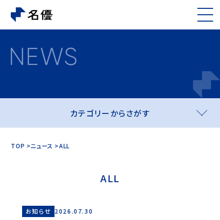
ニュース
カテゴリーからさがす
TOP
ニュース
ALL
ALL
お知らせ
2026.07.30