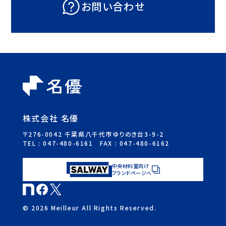
お問い合わせ
株式会社 名優
〒276-0042 千葉県八千代市ゆりのき台3-9-2
TEL :
047-480-6161
FAX : 047-480-6162
中央材料室向け
ブランドページへ
© 2026 Meilleur All Rights Reserved.