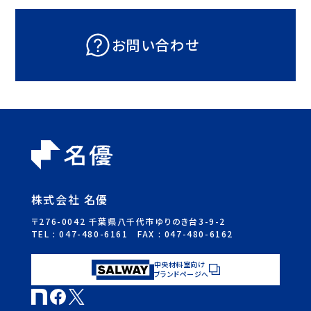
お問い合わせ
株式会社 名優
〒276-0042 千葉県八千代市ゆりのき台3-9-2
TEL :
047-480-6161
FAX : 047-480-6162
中央材料室向け
ブランドページへ