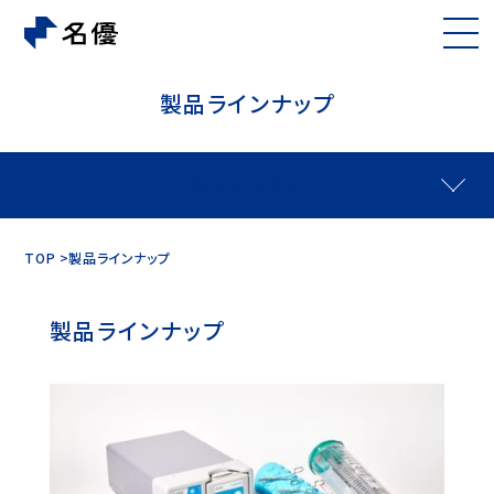
製品ラインナップ
製品をさがす
TOP
製品ラインナップ
製品ラインナップ