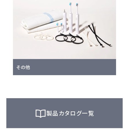
その他
製品カタログ一覧