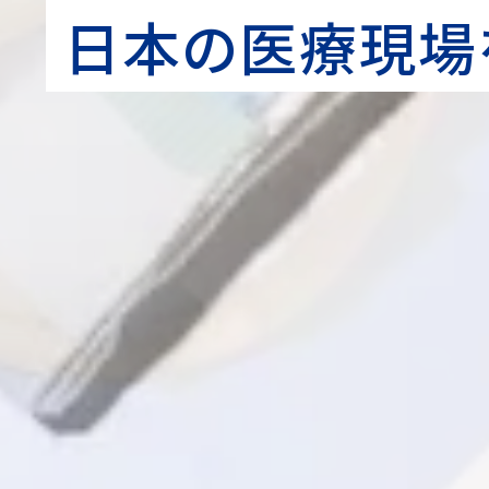
日本の医療現場