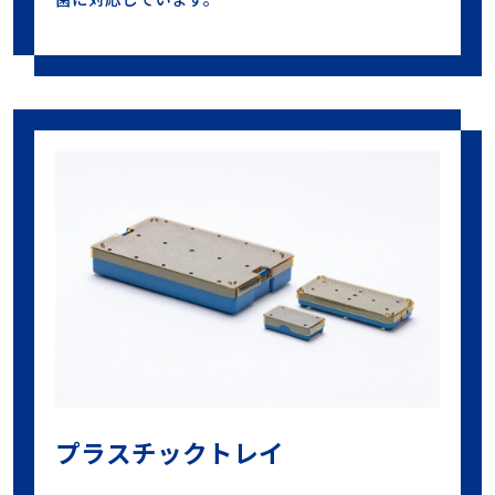
プラスチックトレイ