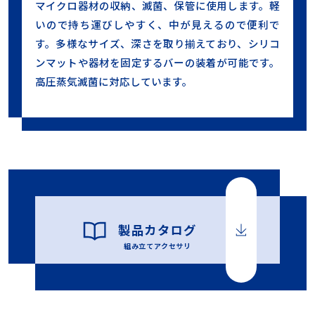
マイクロ器材の収納、滅菌、保管に使用します。軽
いので持ち運びしやすく、中が見えるので便利で
す。多様なサイズ、深さを取り揃えており、シリコ
ンマットや器材を固定するバーの装着が可能です。
高圧蒸気滅菌に対応しています。
製品カタログ
組み立てアクセサリ