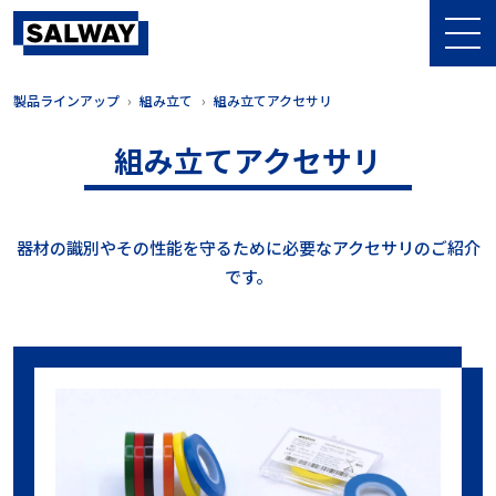
製品ラインアップ
組み立て
組み立てアクセサリ
組み立てアクセサリ
器材の識別やその性能を守るために必要なアクセサリのご紹介
です。