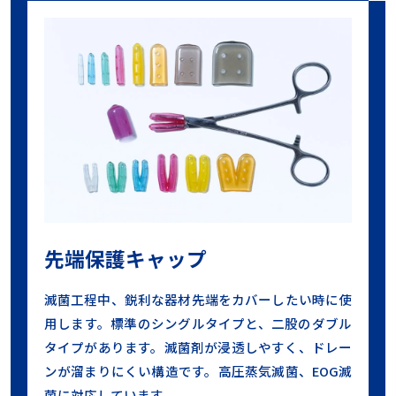
先端保護キャップ
滅菌工程中、鋭利な器材先端をカバーしたい時に使
用します。標準のシングルタイプと、二股のダブル
タイプがあります。滅菌剤が浸透しやすく、ドレー
ンが溜まりにくい構造です。高圧蒸気滅菌、EOG滅
菌に対応しています。