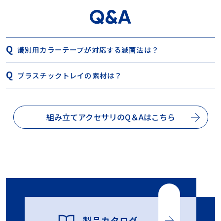
識別用カラーテープが対応する滅菌法は？
プラスチックトレイの素材は？
組み立てアクセサリのQ＆Aはこちら
製品カタログ