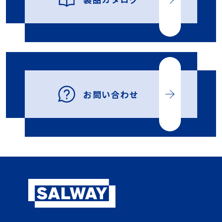
お問い合わせ