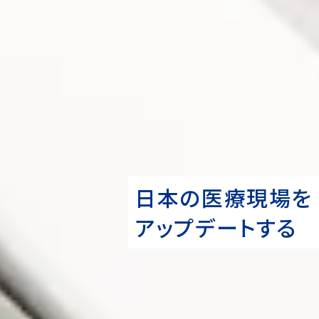
日本の医療現場を
アップデートする