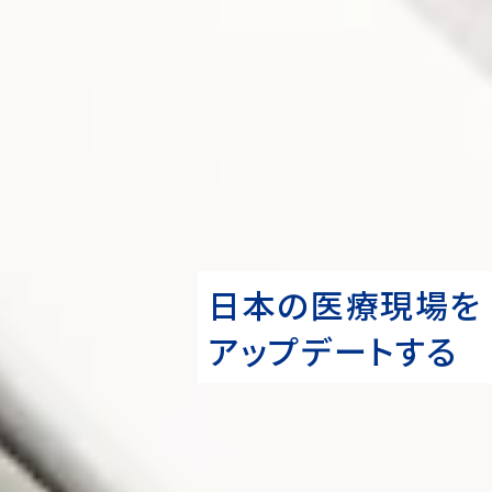
日本の医療現場を
アップデートする