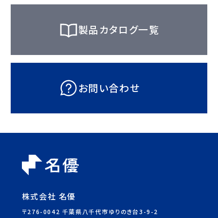
製品カタログ一覧
お問い合わせ
株式会社 名優
〒276-0042 千葉県八千代市ゆりのき台3-9-2