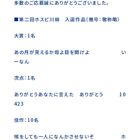
多数のご応募誠にありがとうございました。
■第二回ホスピ川柳 入選作品（雅号：敬称略）
大賞：1名
あの月が見えるか母よ目を開けよ い
ーなん
次点：1名
ありがとうあなたに言えた ありがとう 10
423
佳作：10名
咳をしても一人になんかさせないぞ ホ