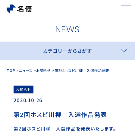
カテゴリーからさがす
TOP
ニュース
お知らせ
第2回ホスピ川柳 入選作品発表
お知らせ
2020.10.26
第2回ホスピ川柳 入選作品発表
第2回ホスピ川柳 入選作品を発表いたします。