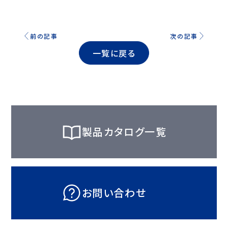
前の記事
次の記事
一覧に戻る
製品カタログ一覧
お問い合わせ