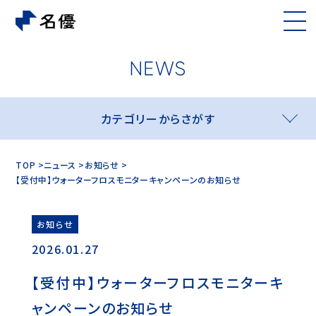
カテゴリーからさがす
TOP
ニュース
お知らせ
【受付中】ウォーターフロスモニターキャンペーンのお知らせ
お知らせ
2026.01.27
【受付中】ウォーターフロスモニターキ
ャンペーンのお知らせ