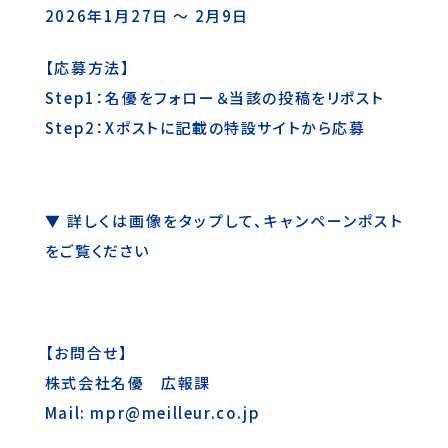
2026年1月27日 ～ 2月9日
【応募方法】
Step1：名優をフォロー＆当該の投稿をリポスト
Step2：Xポストに記載の特設サイトから応募
▼ 詳しくは画像をタップして、キャンペーンポスト
をご覧ください
【お問合せ】
株式会社名優 広報課
Mail: mpr@meilleur.co.jp