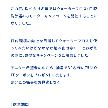
この度、株式会社名優ではウォーターフロス（口腔
洗浄器）のモニターキャンペーンを開催することに
なりました。
口内環境の向上を目指してウォーターフロスを使
ってみたいけどなかなか踏み出せない…とお考え
の方に、お得なキャンペーンをご用意しました！
モニター希望者の中から、抽選で30名様に75％O
FFクーポンをプレゼントいたします。
是非この機会をお見逃しなく！
【応募期間】