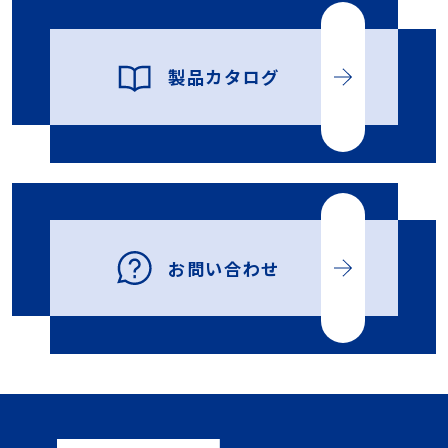
製品カタログ
お問い合わせ