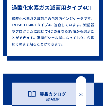
過酸化水素ガス滅菌用タイプ4CI
過酸化水素ガス滅菌用の包装内インジケータです。
EN ISO 11140-1 タイプ4に適合しています。滅菌器
やプログラムに応じて4つの異なるSV値から選ぶこ
とができます。裏面がシール状になっており、台帳
にそのまま貼ることができます。
製品カタログ
包装内部用CI