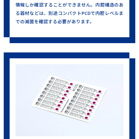
情報しか確認することができません。内腔構造のあ
る器材などは、別途コンパクトPCDで内腔レベルま
での滅菌を確認する必要があります。