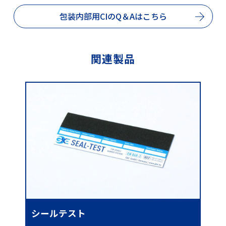
包装内部用CIのQ＆Aはこちら
関連製品
シールテスト