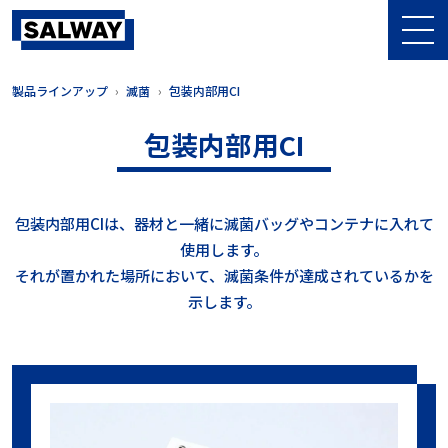
製品ラインアップ
滅菌
包装内部用CI
包装内部用CI
包装内部用CIは、器材と一緒に滅菌バッグやコンテナに入れて
使用します。
それが置かれた場所において、滅菌条件が達成されているかを
示します。