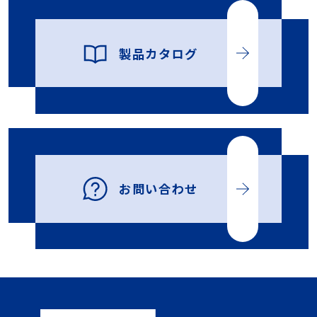
製品カタログ
お問い合わせ