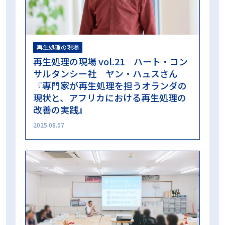
再生処理の現場
再生処理の現場 vol.21 ハート・コン
サルタンシー社 ヤン・ハュスさん
『専門家が再生処理を担うオランダの
現状と、アフリカにおける再生処理の
改善の実践』
2025.08.07