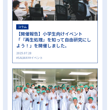
コラム
【開催報告】小学生向けイベント
「『再生処理』を知って自由研究にし
よう！」を開催しました。
2025.07.28
SALWAY
イベント