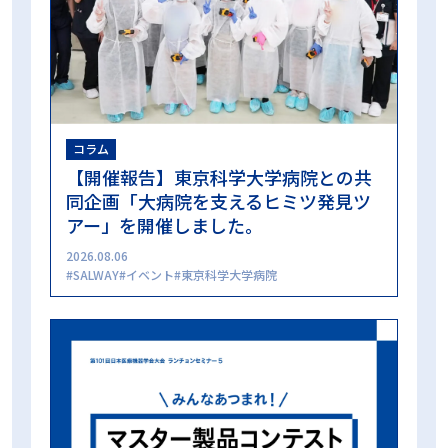
コラム
【開催報告】東京科学大学病院との共
同企画「大病院を支えるヒミツ発見ツ
アー」を開催しました。
2026.08.06
SALWAY
イベント
東京科学大学病院