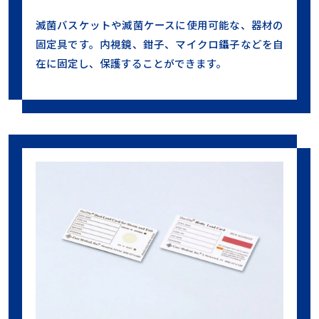
滅菌バスケットや滅菌ケースに使用可能な、器材の
固定具です。内視鏡、鉗子、マイクロ鑷子などを自
在に固定し、保護することができます。