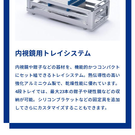
内視鏡用トレイシステム
内視鏡や鉗子などの器材を、機能的かつコンパクト
にセット組できるトレイシステム。熱伝導性の高い
強化アルミニウム製で、乾燥性能に優れています。
4段トレイでは、最大23本の鉗子や硬性鏡などの収
納が可能。シリコンブラケットなどの固定具を追加
してさらにカスタマイズすることもできます。