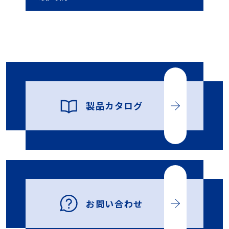
製品カタログ
お問い合わせ