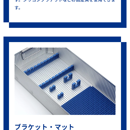
す。
ブラケット・マット