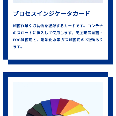
プロセスインジケータカード
滅菌作業や収納物を記録するカードです。コンテナ
のスロットに挿入して使用します。高圧蒸気滅菌・
EOG滅菌用と、過酸化水素ガス滅菌用の2種類あり
ます。