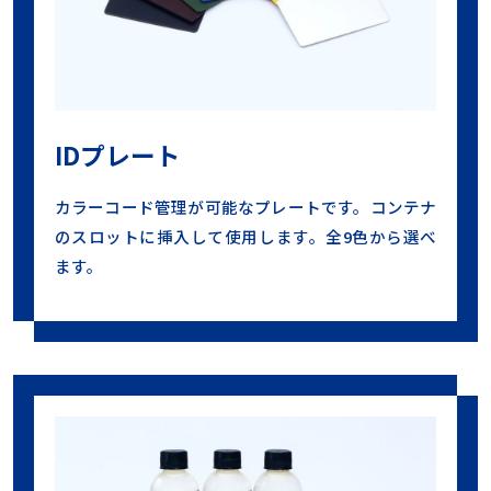
IDプレート
カラーコード管理が可能なプレートです。コンテナ
のスロットに挿入して使用します。全9色から選べ
ます。