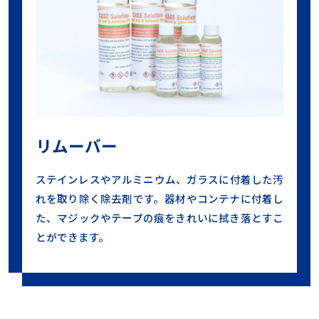
リムーバー
ステインレスやアルミニウム、ガラスに付着した汚
れを取り除く除去剤です。器材やコンテナに付着し
た、マジックやテープの痕をきれいに拭き落とすこ
とができます。