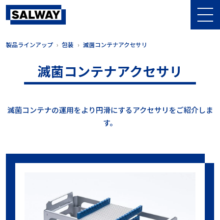
製品ラインアップ
包装
滅菌コンテナアクセサリ
滅菌コンテナアクセサリ
滅菌コンテナの運用をより円滑にするアクセサリをご紹介しま
す。