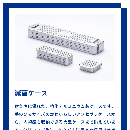
滅菌ケース
耐久性に優れた、強化アルミニウム製ケースです。
手のひらサイズのかわいらしいアクセサリケースか
ら、内視鏡も収納できる大型ケースまで揃えていま
す。シリコンブラケットなどの固定具を使用できま