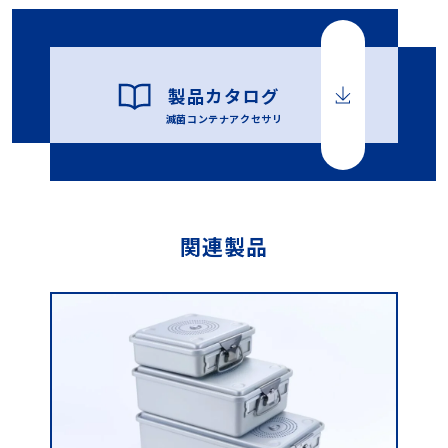
製品カタログ
滅菌コンテナアクセサリ
関連製品