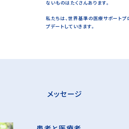
ないものはたくさんあります。
私たちは、世界基準の医療サポートプ
プデートしていきます。
メッセージ
患者と医療者、