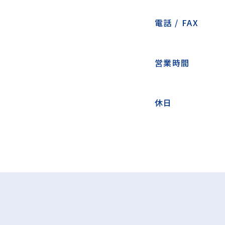
電話 / FAX
営業時間
休日