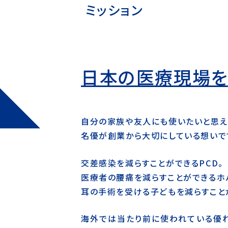
ミッション
日本の医療現場を
自分の家族や友人にも使いたいと思え
名優が創業から大切にしている想いで
交差感染を減らすことができるPCD。
医療者の腰痛を減らすことができるホ
耳の手術を受ける子どもを減らすこと
海外では当たり前に使われている優