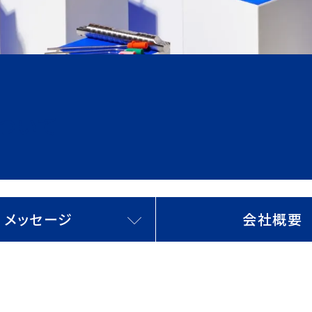
ついて
メッセージ
会社概要