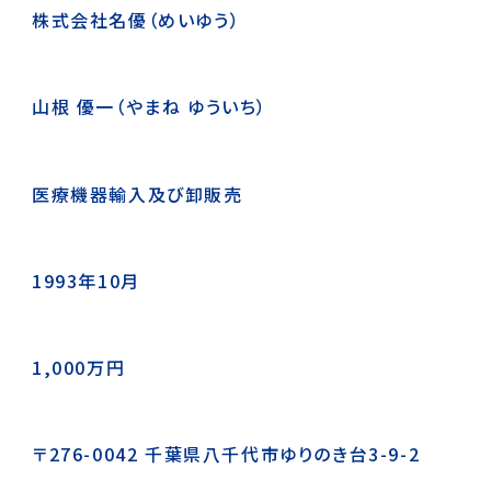
株式会社名優（めいゆう）
山根 優一
（やまね ゆういち）
医療機器輸入及び卸販売
1993年10月
1,000万円
〒276-0042 千葉県八千代市ゆりのき台3-9-2