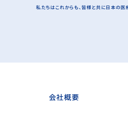
私たちはこれからも、皆様と共に日本の医
会社概要