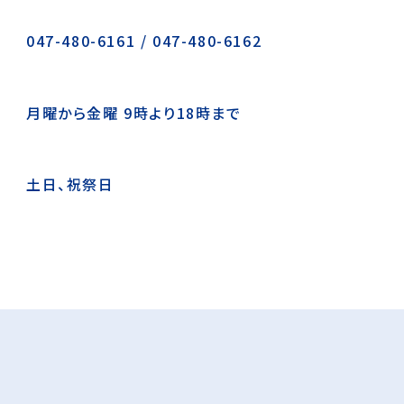
047-480-6161
/
047-480-6162
月曜から金曜 9時より18時まで
土日、祝祭日