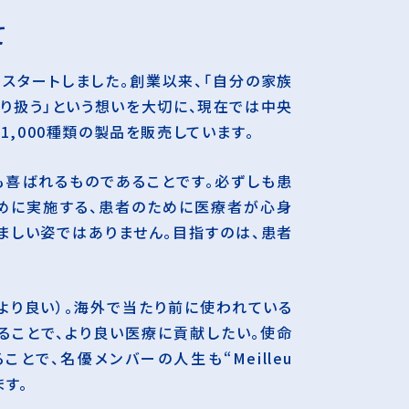
て
らスタートしました。創業以来、「自分の家族
り扱う」という想いを大切に、現在では中央
1,000種類の製品を販売しています。
喜ばれるものであることです。必ずしも患
めに実施する、患者のために医療者が心身
ましい姿ではありません。目指すのは、患者
”（より良い）。海外で当たり前に使われている
ことで、より良い医療に貢献したい。使命
とで、名優メンバーの人生も“Meilleu
ます。