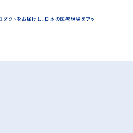
ロダクトをお届けし、
日本の医療現場をアッ