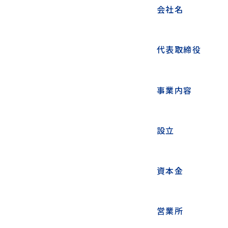
会社名
代表取締役
事業内容
設立
資本金
営業所