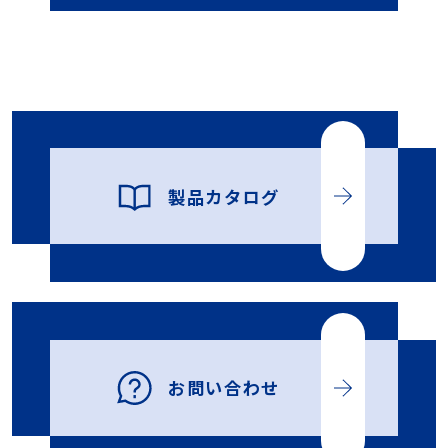
製品カタログ
お問い合わせ