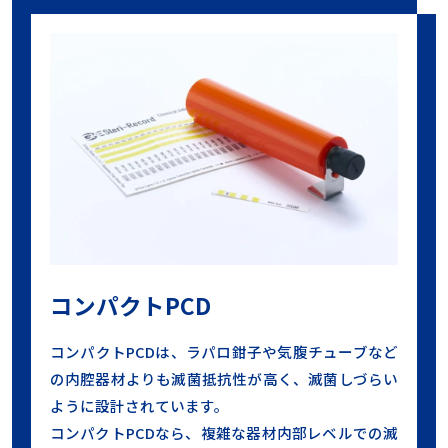
コンパクトPCD
コンパクトPCDは、ラパロ鉗子や気腹チューブなど
の内腔器材よりも滅菌抵抗性が高く、滅菌しづらい
ように設計されています。
コンパクトPCDなら、複雑な器材内部レベルでの滅