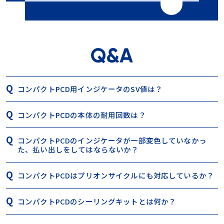
コンパクトPCD用インジケータのSV値は？
コンパクトPCDの本体の耐用回数は？
コンパクトPCDのインジケータが一部変色していなかっ
た、払い出しをしてはならないか？
コンパクトPCDはプリオンサイクルにも対応しているか？
コンパクトPCDのシーリングキットとは何か？