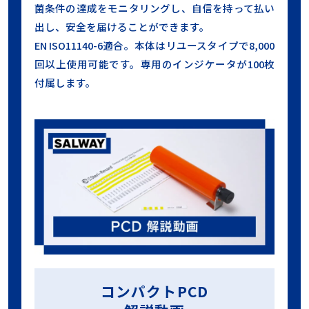
菌条件の達成をモニタリングし、自信を持って払い
出し、安全を届けることができます。
EN ISO11140-6適合。本体はリユースタイプで8,000
回以上使用可能です。専用のインジケータが100枚
付属します。
コンパクトPCD