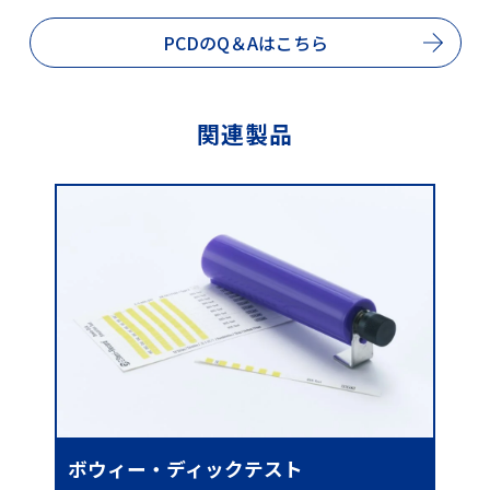
PCDのQ＆Aはこちら
関連製品
ボウィー・ディックテスト