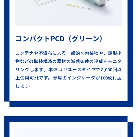
コンパクトPCD（グリーン）
コンテナや不織布による一般的な包装物や、鋼製小
物などの単純構造の器材の滅菌条件の達成をモニタ
リングします。本体はリユースタイプで8,000回以
上使用可能です。専用のインジケータが100枚付属
します。