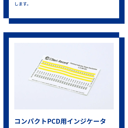
します。
コンパクトPCD用インジケータ