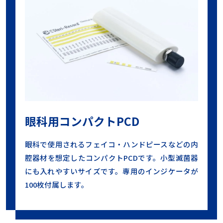
眼科用コンパクトPCD
眼科で使用されるフェイコ・ハンドピースなどの内
腔器材を想定したコンパクトPCDです。小型滅菌器
にも入れやすいサイズです。専用のインジケータが
100枚付属します。