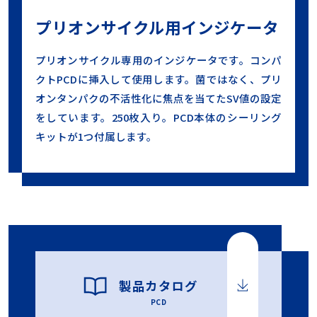
プリオンサイクル用インジケータ
プリオンサイクル専用のインジケータです。コンパ
クトPCDに挿入して使用します。菌ではなく、プリ
オンタンパクの不活性化に焦点を当てたSV値の設定
をしています。250枚入り。PCD本体のシーリング
キットが1つ付属します。
製品カタログ
PCD