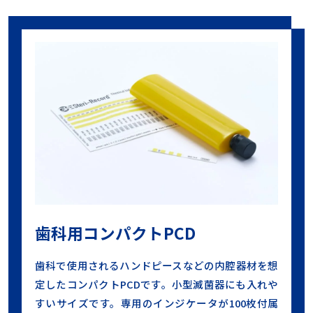
歯科用コンパクトPCD
歯科で使用されるハンドピースなどの内腔器材を想
定したコンパクトPCDです。小型滅菌器にも入れや
すいサイズです。専用のインジケータが100枚付属