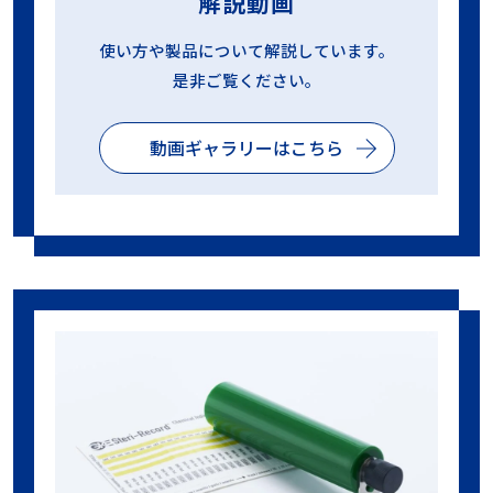
解説動画
使い方や製品について解説しています。
是非ご覧ください。
動画ギャラリーはこちら