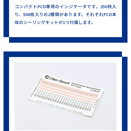
コンパクトPCD専用のインジケータです。250枚入
り、500枚入りの2種類があります。それぞれPCD本
体のシーリングキットが1つ付属します。