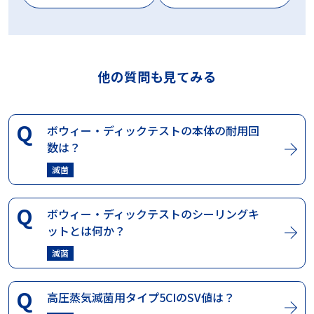
他の質問も見てみる
ボウィー・ディックテストの本体の耐用回
数は？
滅菌
ボウィー・ディックテストのシーリングキ
ットとは何か？
滅菌
高圧蒸気滅菌用タイプ5CIのSV値は？