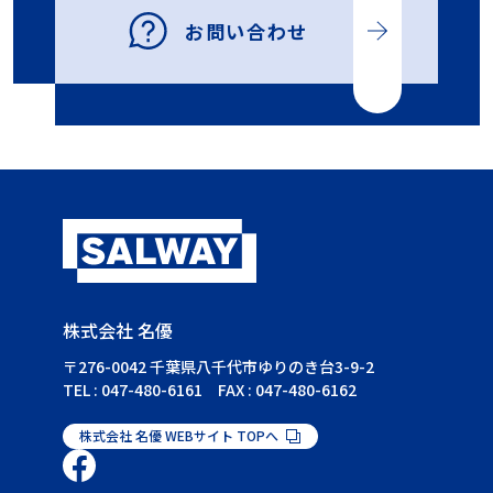
お問い合わせ
株式会社 名優
〒276-0042 千葉県八千代市ゆりのき台3-9-2
TEL : 047-480-6161 FAX : 047-480-6162
株式会社 名優 WEBサイト TOPへ