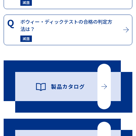
滅菌
ボウィー・ディックテストの合格の判定方
法は？
滅菌
製品カタログ