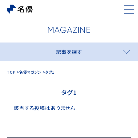
記事を探す
TOP
名優マガジン
タグ1
タグ1
該当する投稿はありません。