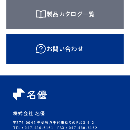
製品カタログ一覧
お問い合わせ
株式会社 名優
〒276-0042 千葉県八千代市ゆりのき台3-9-2
TEL :
047-480-6161
FAX : 047-480-6162