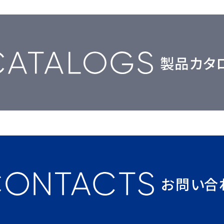
製品カタ
お問い合