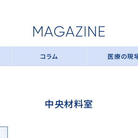
コラム
医療の現
中央材料室