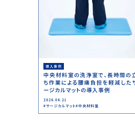
導入事例
中央材料室の洗浄室で、長時間の
ち作業による腰痛負担を軽減した
ージカルマットの導入事例
2026.06.21
サージカルマット
中央材料室