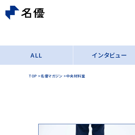
ALL
インタビュー
TOP
名優マガジン
中央材料室