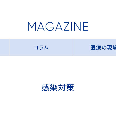
コラム
医療の現
感染対策