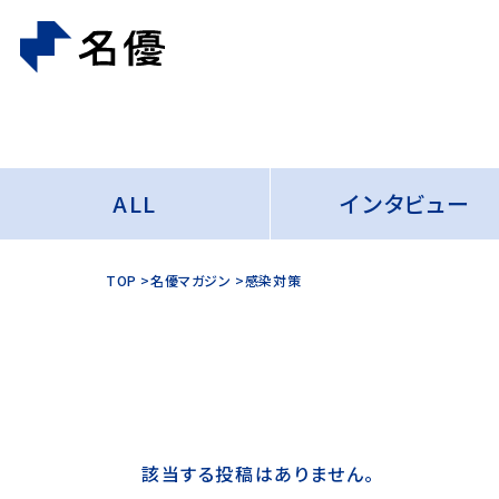
ALL
インタビュー
TOP
名優マガジン
感染対策
該当する投稿はありません。