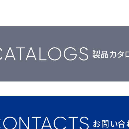
製品カタ
お問い合