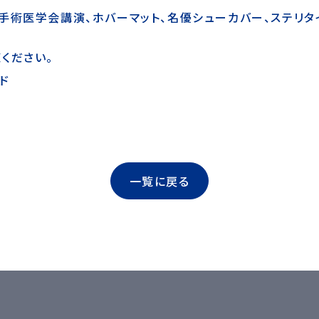
手術医学会講演、ホバーマット、名優シューカバー、ステリタ
ください。
ド
一覧に戻る