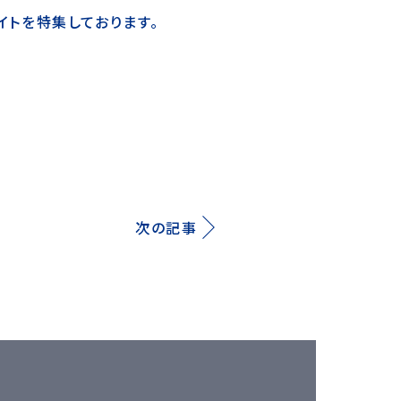
イトを特集しております。
次の記事