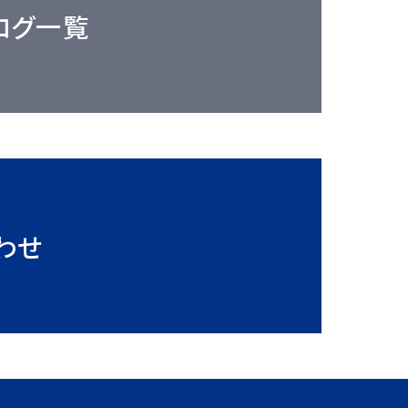
ログ一覧
わせ