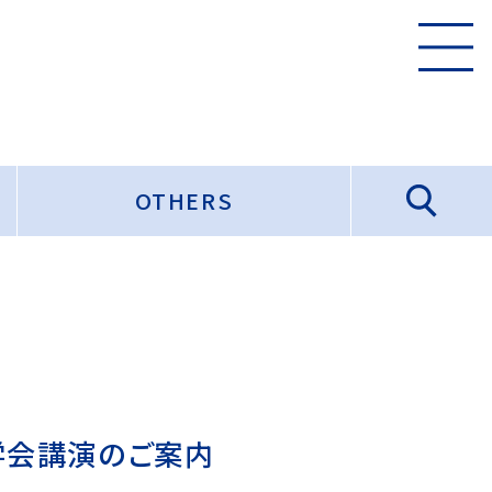
OTHERS
医学会講演のご案内