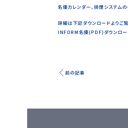
名優カレンダー、排煙システムの
詳細は下記ダウンロードよりご覧
INFORM名優(PDF)ダウンロー
前の記事