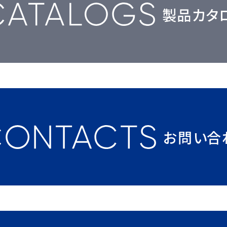
製品カタ
お問い合