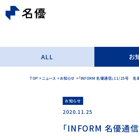
ALL
お
TOP
ニュース
お知らせ
「INFORM 名優通信」11/25
お知らせ
2020.11.25
「INFORM 名優