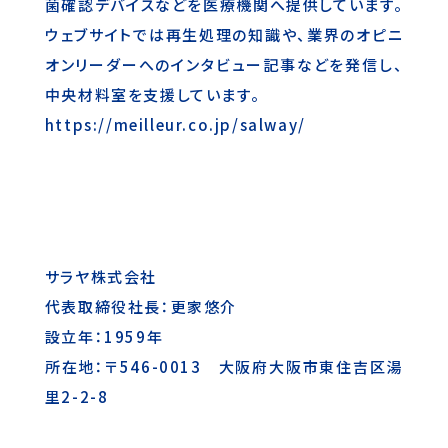
菌確認デバイスなどを医療機関へ提供しています。
ウェブサイトでは再生処理の知識や、業界のオピニ
オンリーダーへのインタビュー記事などを発信し、
中央材料室を支援しています。
https://meilleur.co.jp/salway/
サラヤ株式会社
代表取締役社長：更家悠介
設立年：1959年
所在地：〒546-0013 大阪府大阪市東住吉区湯
里2-2-8