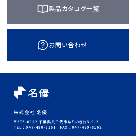
製品カタログ一覧
お問い合わせ
株式会社 名優
〒276-0042 千葉県八千代市ゆりのき台3-9-2
TEL :
047-480-6161
FAX : 047-480-6162