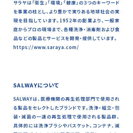
サラヤは「衛生」「環境」「健康」の３つのキーワード
を事業の柱とし、より豊かで実りある地球社会の実
現を目指しています。1952年の創業より、一般家
庭からプロの現場まで、各種洗浄・消毒剤および食
品などの製品とサービスを開発・提供しています。
https://www.saraya.com/
SALWAYについて
SALWAYは、医療機関の再生処理部門で使用され
る製品をセレクトしたブランドです。洗浄・組立・包
装・滅菌の一連の再生処理で使用される製品群、
具体的には洗浄ブラシやバスケット、コンテナ、滅