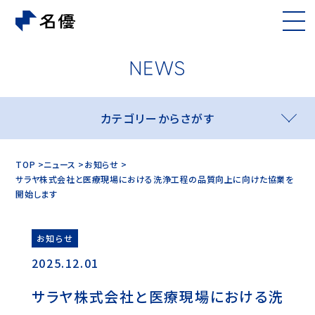
カテゴリーからさがす
TOP
ニュース
お知らせ
サラヤ株式会社と医療現場における洗浄工程の品質向上に向けた協業を
開始します
お知らせ
2025.12.01
サラヤ株式会社と医療現場における洗