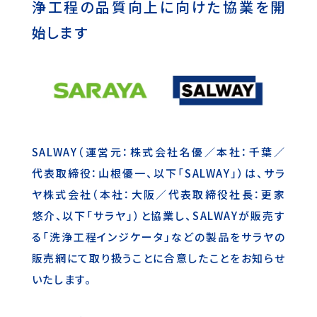
浄工程の品質向上に向けた協業を開
始します
SALWAY（運営元：株式会社名優／本社：千葉／
代表取締役：山根優一、以下「SALWAY」）は、サラ
ヤ株式会社（本社：大阪／代表取締役社長：更家
悠介、以下「サラヤ」）と協業し、SALWAYが販売す
る「洗浄工程インジケータ」などの製品をサラヤの
販売網にて取り扱うことに合意したことをお知らせ
いたします。