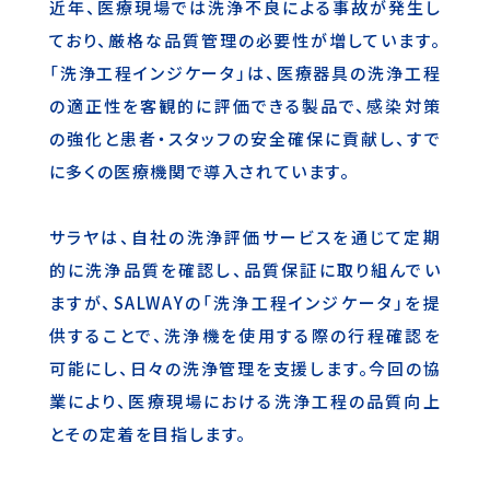
近年、医療現場では洗浄不良による事故が発生し
ており、厳格な品質管理の必要性が増しています。
「洗浄工程インジケータ」は、医療器具の洗浄工程
の適正性を客観的に評価できる製品で、感染対策
の強化と患者・スタッフの安全確保に貢献し、すで
に多くの医療機関で導入されています。
サラヤは、自社の洗浄評価サービスを通じて定期
的に洗浄品質を確認し、品質保証に取り組んでい
ますが、SALWAYの「洗浄工程インジケータ」を提
供することで、洗浄機を使用する際の行程確認を
可能にし、日々の洗浄管理を支援します。今回の協
業により、医療現場における洗浄工程の品質向上
とその定着を目指します。