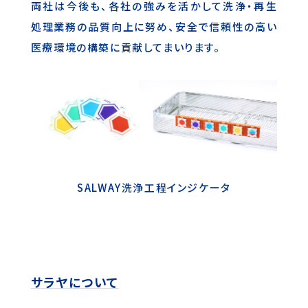
両社は今後も、各社の強みを活かして洗浄・再生
処理業務の品質向上に努め、安全で信頼性の高い
医療環境の構築に貢献してまいります。
SALWAY洗浄工程インジケータ
サラヤについて