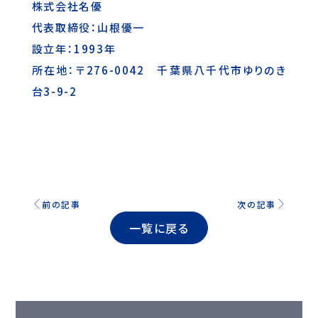
株式会社名優
代表取締役：山根優一
設立年：1993年
所在地：〒276-0042 千葉県八千代市ゆりのき
台3-9-2
前の記事
次の記事
一覧に戻る