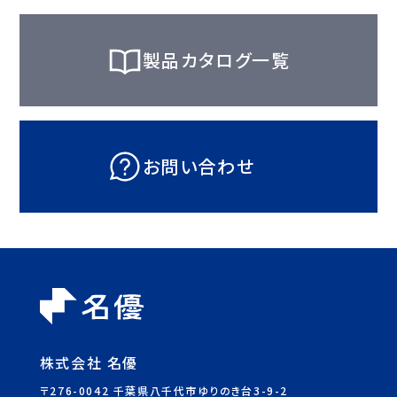
製品カタログ一覧
お問い合わせ
株式会社 名優
〒276-0042 千葉県八千代市ゆりのき台3-9-2