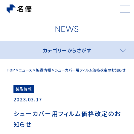
カテゴリーからさがす
TOP
ニュース
製品情報
シューカバー用フィルム価格改定のお知らせ
製品情報
2023.03.17
シューカバー用フィルム価格改定のお
知らせ