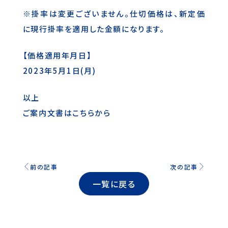
※掛率は変更ございません。仕切価格は、新定価
に現行掛率を適用した金額になります。
【価格適用年月日】
2023年5月1日(月)
以上
ご案内文書はこちらから
前の記事
次の記事
一覧に戻る