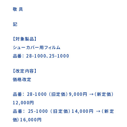
敬 具
記
【対象製品】
シューカバー用フィルム
品番： 28-1000、25-1000
【改定内容】
価格改定
品番： 28-1000 （旧定価）9,000円 →（新定価）
12,000円
品番： 25-1000 （旧定価）14,000円 →（新定
価）16,000円