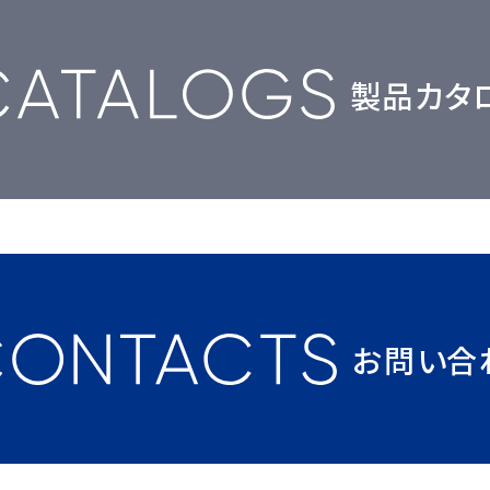
製品カタ
お問い合