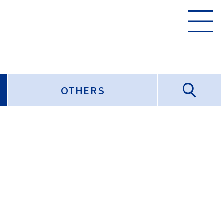
OTHERS