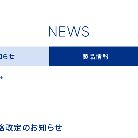
知らせ
製品情報
らせ
価格改定のお知らせ