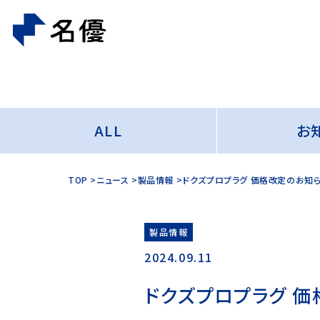
ALL
お
TOP
ニュース
製品情報
ドクズプロプラグ 価格改定のお知
製品情報
2024.09.11
ドクズプロプラグ 