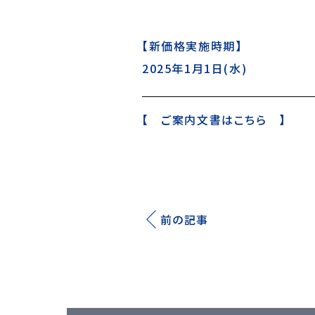
【新価格実施時期】
2025年1月1日(水)
【
ご案内文書はこちら
】
前の記事