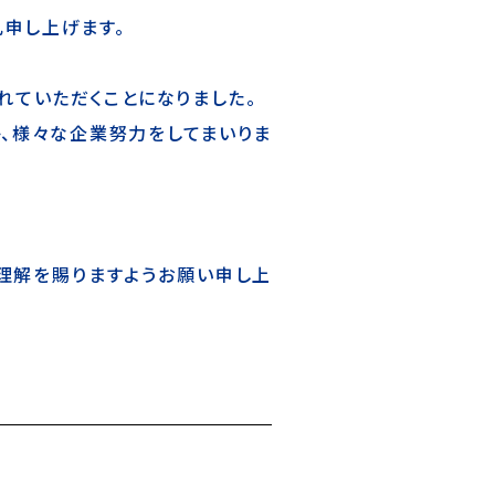
礼申し上げます。
れていただくことになりました。
、様々な企業努力をしてまいりま
理解を賜りますようお願い申し上