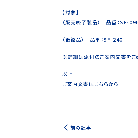
【対象】
（販売終了製品） 品番：SF-096、
（後継品） 品番：SF-240
※詳細は添付のご案内文書をご
以上
ご案内文書はこちらから
前の記事