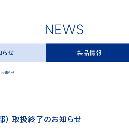
知らせ
製品情報
のお知らせ
部） 取扱終了のお知らせ