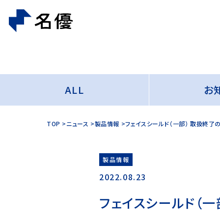
ALL
お
TOP
ニュース
製品情報
フェイスシールド（一部） 取扱終了
製品情報
2022.08.23
フェイスシールド（一