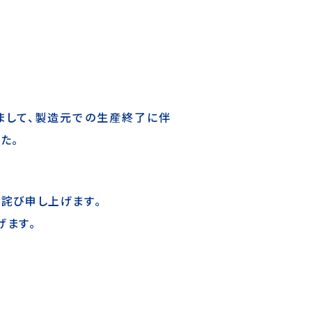
おきまして、製造元での生産終了に伴
た。
詫び申し上げます。
げます。