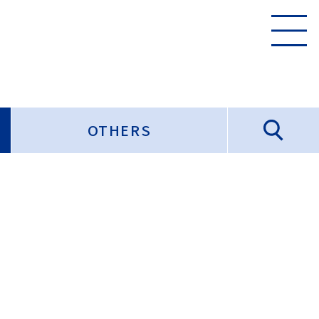
OTHERS