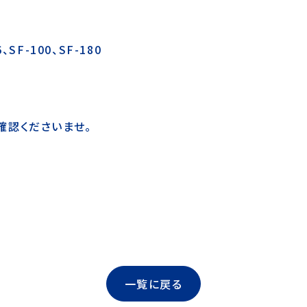
SF-100、SF-180
確認くださいませ。
一覧に戻る