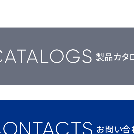
製品カタ
お問い合