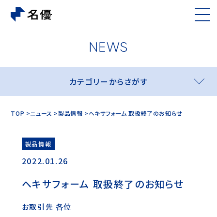
カテゴリーからさがす
TOP
ニュース
製品情報
ヘキサフォーム 取扱終了のお知らせ
製品情報
2022.01.26
ヘキサフォーム 取扱終了のお知らせ
お取引先 各位