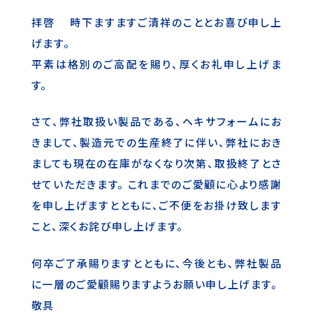
拝啓 時下ますますご清祥のこととお喜び申し上
げます。
平素は格別のご高配を賜り、厚くお礼申し上げま
す。
さて、弊社取扱い製品である、ヘキサフォームにお
きまして、製造元での生産終了に伴い、弊社におき
ましても現在の在庫がなくなり次第、取扱終了とさ
せていただきます。 これまでのご愛顧に心より感謝
を申し上げますとともに、ご不便をお掛け致します
こと、深くお詫び申し上げます。
何卒ご了承賜りますとともに、今後とも、弊社製品
に一層のご愛顧賜りますようお願い申し上げます。
敬具