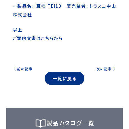
・ 製品名： 耳栓 TEI10 販売業者：トラスコ中山
株式会社
以上
ご案内文書はこちらから
前の記事
次の記事
一覧に戻る
製品カタログ一覧