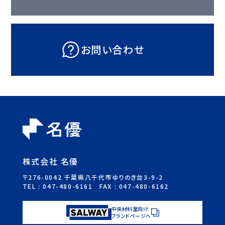
お問い合わせ
株式会社 名優
〒276-0042 千葉県八千代市ゆりのき台3-9-2
TEL :
047-480-6161
FAX : 047-480-6162
中央材料室向け
ブランドページへ