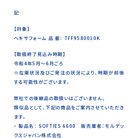
記
【対象】
ヘキサフォーム 品 番： TFF9580010K
【取扱終了見込み時期】
令和4年5月～6月ごろ
※在庫状況及びご発注の状況により、時期が前後
する可能性がございます。
弊社での後継品の取扱いはございません。
類似品として、下記の商品をご案内させていただき
ます。
・ 製品名： SOFTIES 6600 販売業者：モルデッ
クスジャパン株式会社