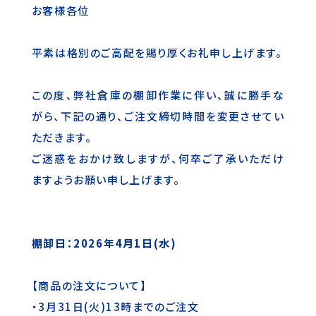
お客様各位
平素は格別のご高配を賜り厚くお礼申し上げます。
この度、弊社倉庫の棚卸作業に伴い、誠に勝手な
がら、下記の通り、ご注文締切時間を変更させてい
ただきます。
ご迷惑をおかけ致しますが、何卒ご了承いただけ
ますようお願い申し上げます。
棚卸日：2026年4月1日(水)
【商品の注文について】
・3月31日(火)13時までのご注文