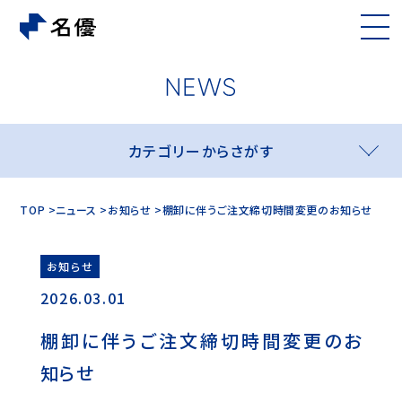
カテゴリーからさがす
TOP
ニュース
お知らせ
棚卸に伴うご注文締切時間変更のお知らせ
お知らせ
2026.03.01
棚卸に伴うご注文締切時間変更のお
知らせ