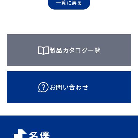
一覧に戻る
製品カタログ一覧
お問い合わせ