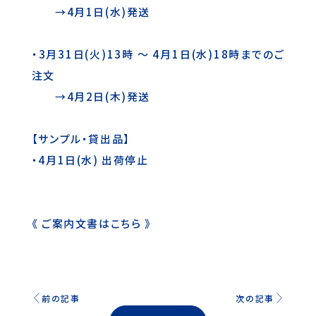
→4月1日(水)発送
・3月31日(火)13時 ～ 4月1日(水)18時までのご
注文
→4月2日(木)発送
【サンプル・貸出品】
・4月1日(水) 出荷停止
《
ご案内文書はこちら
》
前の記事
次の記事