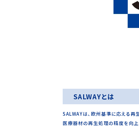
SALWAYとは
SALWAYは、欧州基準に応える再
医療器材の再生処理の精度を向上