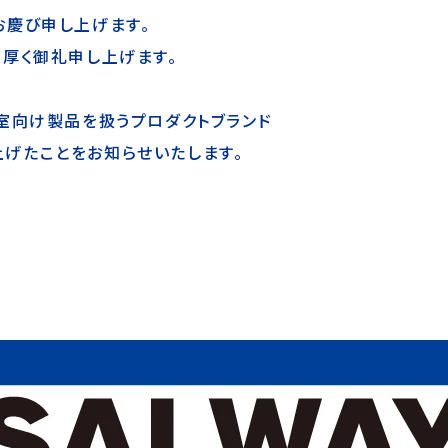
お慶び申し上げます。
厚く御礼申し上げます。
室向け製品を扱うプロダクトブランド
ち上げたことをお知らせいたします。