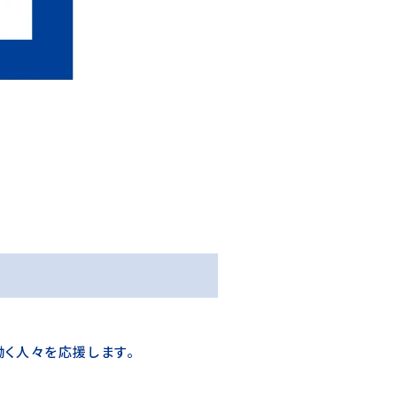
く人々を応援します。