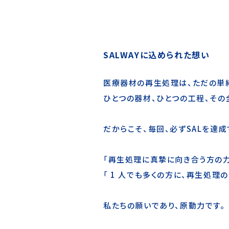
SALWAYに込められた想い
医療器材の再生処理は、ただの単
ひとつの器材、ひとつの工程、その
だからこそ、毎回、必ずSALを達
「再生処理に真摯に向き合う方の力
「 1 人でも多くの方に、再生処理
私たちの願いであり、原動力です。