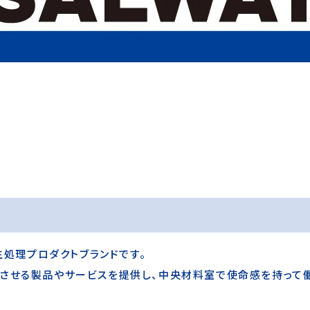
生処理プロダクトブランドです。
させる製品やサービスを提供し、中央材料室で使命感を持って働