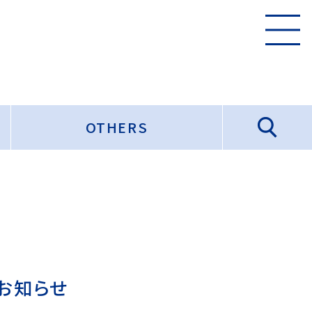
OTHERS
のお知らせ