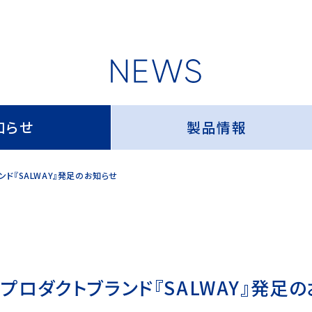
知らせ
製品情報
ド『SALWAY』発足のお知らせ
ロダクトブランド『SALWAY』発足