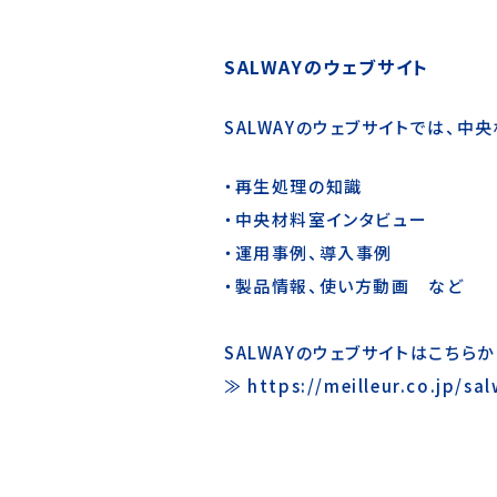
SALWAYのウェブサイト
SALWAYのウェブサイトでは、
・再生処理の知識
・中央材料室インタビュー
・運用事例、導入事例
・製品情報、使い方動画 など
SALWAYのウェブサイトはこちらか
≫
https://meilleur.co.jp/sa