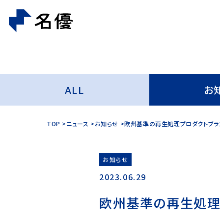
ALL
お
TOP
ニュース
お知らせ
欧州基準の再生処理プロダクトブラン
お知らせ
2023.06.29
欧州基準の再生処理プ