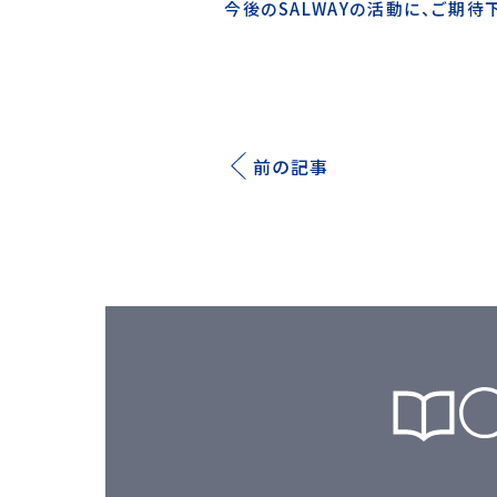
今後のSALWAYの活動に、ご期待
前の記事