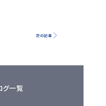
次の記事
ログ一覧