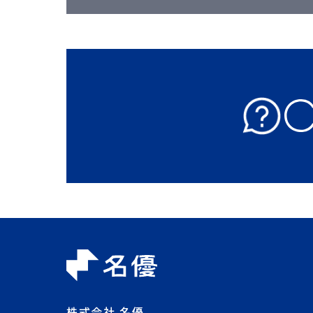
株式会社 名優