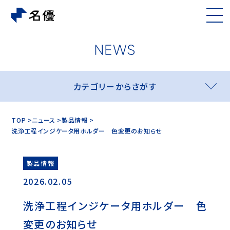
カテゴリーからさがす
TOP
ニュース
製品情報
洗浄工程インジケータ用ホルダー 色変更のお知らせ
製品情報
2026.02.05
洗浄工程インジケータ用ホルダー 色
変更のお知らせ