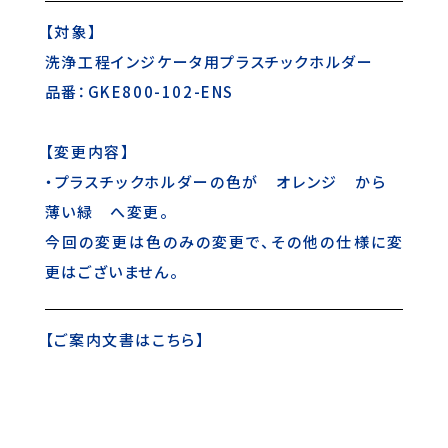
【対象】
洗浄工程インジケータ用プラスチックホルダー
品番：GKE800-102-ENS
【変更内容】
・プラスチックホルダーの色が オレンジ から
薄い緑 へ変更。
今回の変更は色のみの変更で、その他の仕様に変
更はございません。
【
ご案内文書はこちら
】