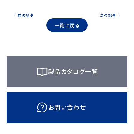
前の記事
次の記事
一覧に戻る
製品カタログ一覧
お問い合わせ