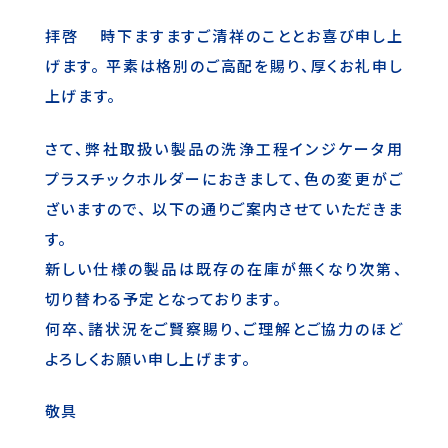
拝啓 時下ますますご清祥のこととお喜び申し上
げます。 平素は格別のご高配を賜り、厚くお礼申し
上げます。
さて、弊社取扱い製品の洗浄工程インジケータ用
プラスチックホルダーにおきまして、色の変更がご
ざいますので、 以下の通りご案内させていただきま
す。
新しい仕様の製品は既存の在庫が無くなり次第、
切り替わる予定となっております。
何卒、諸状況をご賢察賜り、ご理解とご協力のほど
よろしくお願い申し上げます。
敬具