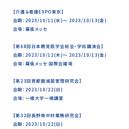
【介護＆看護EXPO東京】
会期：2023/10/11(水)～ 2023/10/13(金)
会場：幕張メッセ
【第68回日本聴覚医学会総会・学術講演会】
会期：2023/10/12(木)～ 2023/10/13(金)
会場：幕張メッセ 国際会議場
【第23回首都圏滅菌管理研究会】
会期：2023/10/22(日)
会場：一橋大学一橋講堂
【第32回長野県中材業務研究会】
会期：2023/10/22(日)