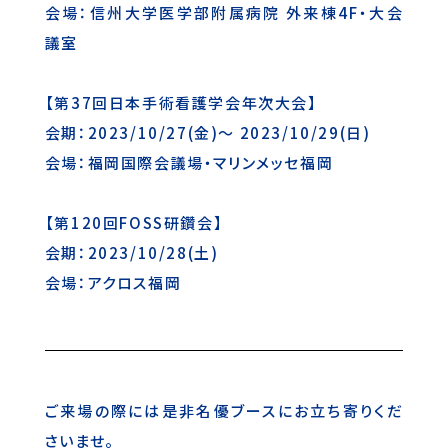
会場：信州大学医学部附属病院 外来棟4F・大会
議室
【第37回日本手術看護学会年次大会】
会期：2023/10/27(金)～ 2023/10/29(日)
会場：福岡国際会議場・マリンメッセ福岡
【第120回FOSS研鑽会】
会期：2023/10/28(土)
会場：アクロス福岡
ご来場の際には是非名優ブースにお立ち寄りくだ
さいませ。