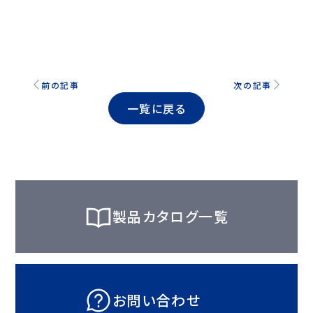
前の記事
次の記事
一覧に戻る
製品カタログ一覧
お問い合わせ