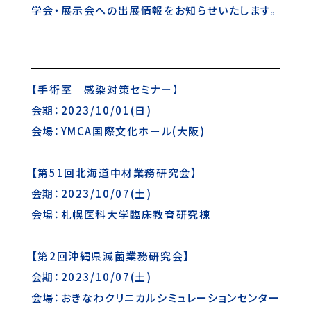
学会・展示会への出展情報をお知らせいたします。
【手術室 感染対策セミナー】
会期：2023/10/01(日)
会場：YMCA国際文化ホール(大阪)
【第51回北海道中材業務研究会】
会期：2023/10/07(土)
会場：札幌医科大学臨床教育研究棟
【第2回沖縄県滅菌業務研究会】
会期：2023/10/07(土)
会場：おきなわクリニカルシミュレーションセンター