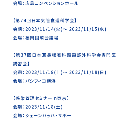
会場：広島コンベンションホール
【第74回日本気管食道科学会】
会期：2023/11/14(火)～ 2023/11/15(水)
会場：福岡国際会議場
【第37回日本耳鼻咽喉科頭頸部外科学会専門医
講習会】
会期：2023/11/18(土)～ 2023/11/19(日)
会場：パシフィコ横浜
【感染管理セミナーin東京】
会期：2023/11/18(土)
会場：シェーンバッハ・サボー