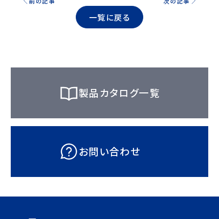
前の記事
次の記事
一覧に戻る
製品カタログ一覧
お問い合わせ