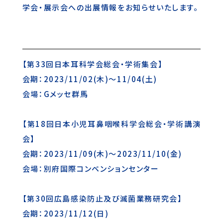
学会・展示会への出展情報をお知らせいたします。
【第33回日本耳科学会総会・学術集会】
会期：2023/11/02(木)～11/04(土)
会場：Gメッセ群馬
【第18回日本小児耳鼻咽喉科学会総会・学術講演
会】
会期：2023/11/09(木)～2023/11/10(金)
会場：別府国際コンベンションセンター
【第30回広島感染防止及び滅菌業務研究会】
会期：2023/11/12(日)