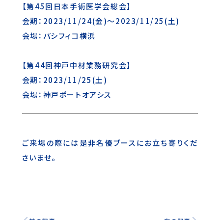
【第45回日本手術医学会総会】
会期：2023/11/24(金)～2023/11/25(土)
会場：パシフィコ横浜
【第44回神戸中材業務研究会】
会期：2023/11/25(土)
会場：神戸ポートオアシス
ご来場の際には是非名優ブースにお立ち寄りくだ
さいませ。