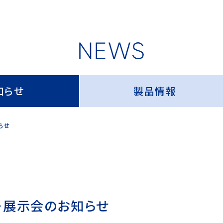
知らせ
製品情報
らせ
会・展示会のお知らせ