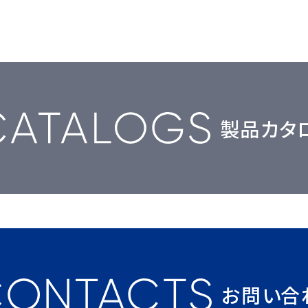
製品カタ
お問い合