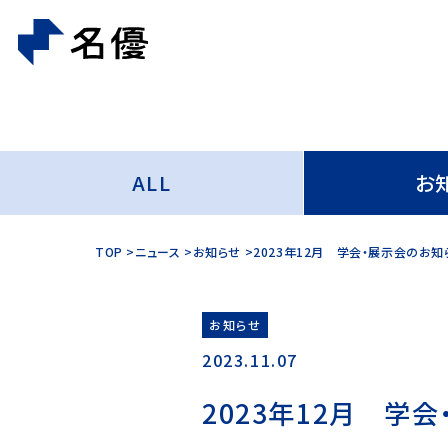
ALL
お
TOP
ニュース
お知らせ
2023年12月 学会・展示会のお知
お知らせ
2023.11.07
2023年12月 学