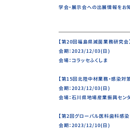
学会・展示会への出展情報をお知
【第20回福島県滅菌業務研究会
会期：2023/12/03(日)
会場：コラッセふくしま
【第15回北陸中材業務・感染対
会期：2023/12/03(日)
会場：石川県地場産業振興セン
【第2回グローバル医科歯科感染
会期：2023/12/10(日)