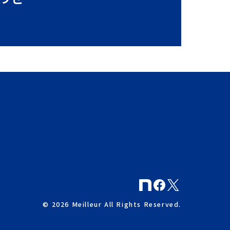
© 2026 Meilleur All Rights Reserved.