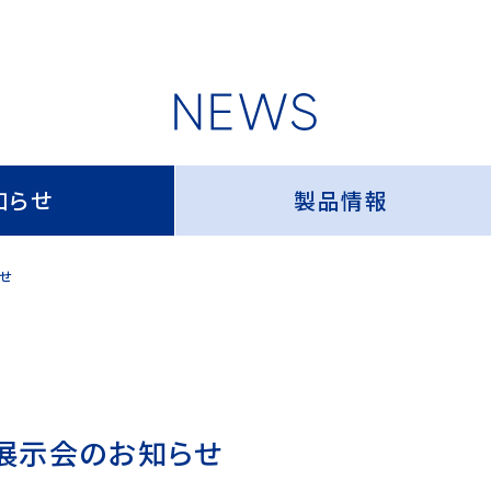
知らせ
製品情報
らせ
・展示会のお知らせ