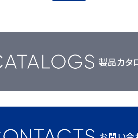
製品カタ
お問い合