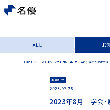
ALL
お
TOP
ニュース
お知らせ
2023年8月 学会・展示会のお知
お知らせ
2023.07.26
2023年8月 学会