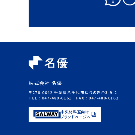
株式会社 名優
〒276-0042 千葉県八千代市ゆりのき台3-9-2
TEL :
047-480-6161
FAX : 047-480-6162
中央材料室向け
ブランドページへ