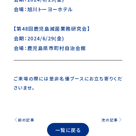
会場：旭川トーヨーホテル
【第48回鹿児島滅菌業務研究会】
会期：2024/6/29(金)
会場：鹿児島県市町村自治会館
ご来場の際には是非名優ブースにお立ち寄りくだ
さいませ。
前の記事
次の記事
一覧に戻る