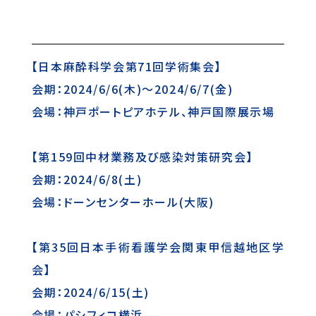
【日本麻酔科学会第71回学術集会】
会期：2024/6/6(木)～2024/6/7(金)
会場：神戸ポートピアホテル、神戸国際展示場
【第159回中材業務及び感染対策研究会】
会期：2024/6/8(土)
会場：ドーンセンターホール(大阪)
【第35回日本手術看護学会関東甲信越地区学
会】
会期：2024/6/15(土)
会場：パシフィコ横浜