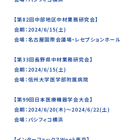
【第82回中部地区中材業務研究会】
会期：2024/6/15(土)
会場：名古屋国際会議場・レセプションホール
【第33回長野県中材業務研究会】
会期：2024/6/15(土)
会場：信州大学医学部附属病院
【第99回日本医療機器学会大会】
会期：2024/6/20(木)～2024/6/22(土)
会場：パシフィコ横浜
【インターフェックスWeek東京】