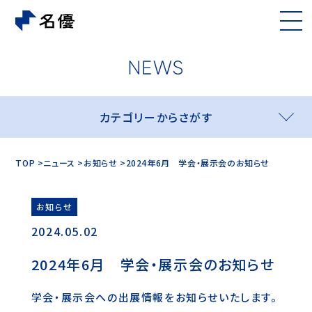
カテゴリーからさがす
TOP
ニュース
お知らせ
2024年6月 学会・展示会のお知らせ
お知らせ
2024.05.02
2024年6月 学会・展示会のお知らせ
学会・展示会への出展情報をお知らせいたします。