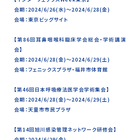
会期：2024/6/26(水)～2024/6/28(金)
会場：東京ビッグサイト
【第86回耳鼻咽喉科臨床学会総会・学術講演
会】
会期：2024/6/28(金)～2024/6/29(土)
会場：フェニックスプラザ・福井市体育館
【第46回日本呼吸療法医学会学術集会】
会期：2024/6/28(金)～2024/6/29(土)
会場：天童市市民プラザ
【第14回旭川感染管理ネットワーク研修会】
会期：2024/6/29(金)