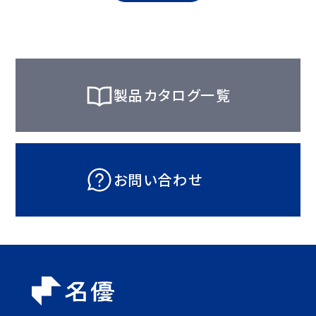
製品カタログ一覧
お問い合わせ