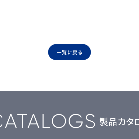
一覧に戻る
製品カタ