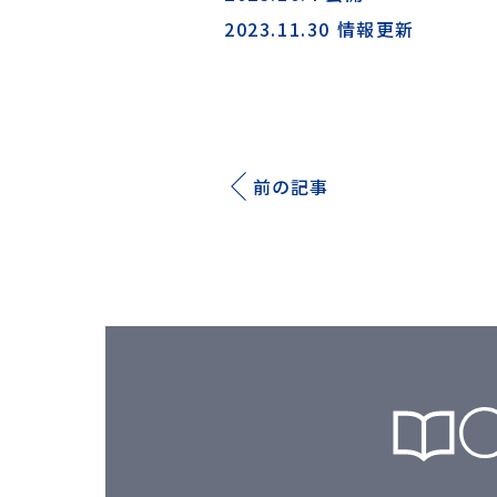
2023.11.30 情報更新
前の記事