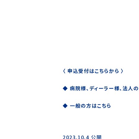
〈 申込受付はこちらから 〉
◆ 病院様、ディーラー様、法人
◆ 一般の方はこちら
2023.10.4 公開