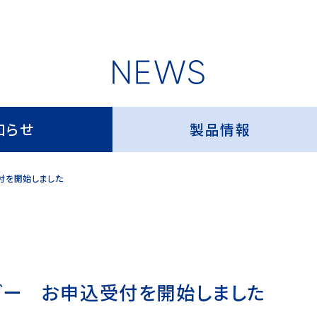
知らせ
製品情報
付を開始しました
ンダー お申込受付を開始しました