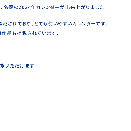
、名優の2024年カレンダーが出来上がりました。
載されており、とても使いやすいカレンダーです。
過作品も掲載されています。
ご覧いただけます