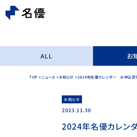
ALL
お
TOP
ニュース
お知らせ
2024年名優カレンダー お申込受
お知らせ
2023.11.30
2024年名優カレ