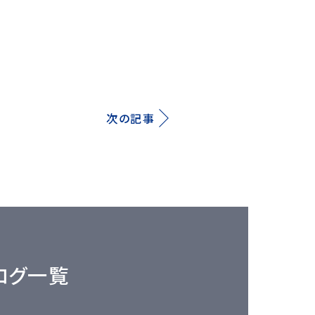
次の記事
ログ一覧