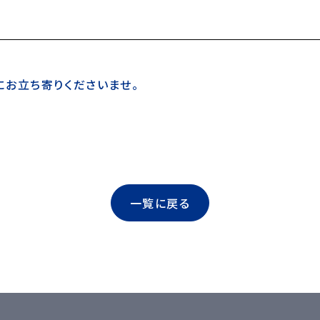
お立ち寄りくださいませ。
一覧に戻る