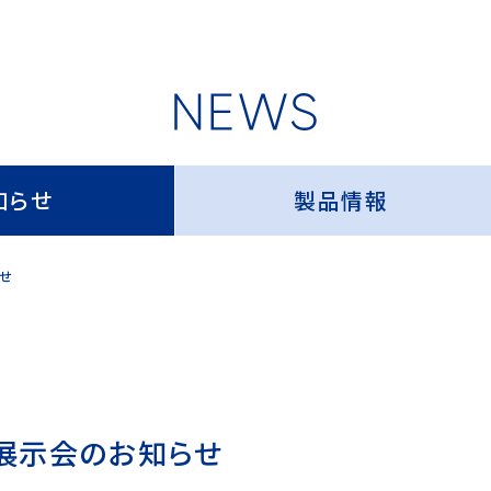
知らせ
製品情報
らせ
・展示会のお知らせ