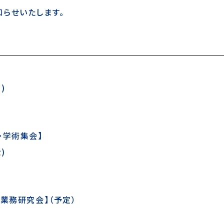
らせいたします。
)
・学術集会】
)
業務研究会】（予定）