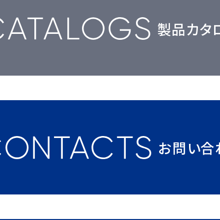
製品カタ
お問い合