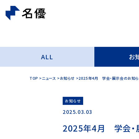
ALL
お
TOP
ニュース
お知らせ
2025年4月 学会・展示会のお知
お知らせ
2025.03.03
2025年4月 学会