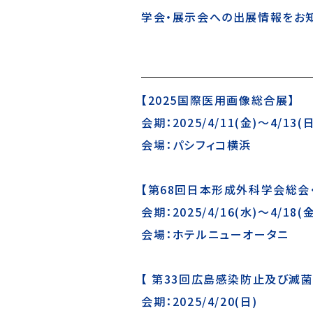
学会・展示会への出展情報をお知
【2025国際医用画像総合展】
会期：2025/4/11(金)～4/13(日
会場：パシフィコ横浜
【第68回日本形成外科学会総会
会期：2025/4/16(水)～4/18(金
会場：ホテルニューオータニ
【 第33回広島感染防止及び滅菌
会期：2025/4/20(日)