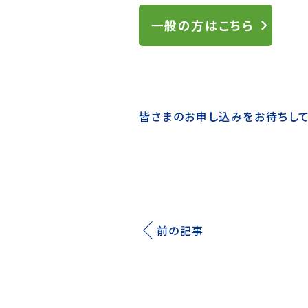
一般の方はこちら
皆さまのお申し込みをお待ちして
前の記事