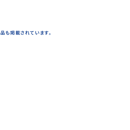
品も掲載されています。