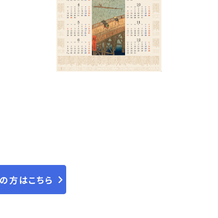
人の方はこちら