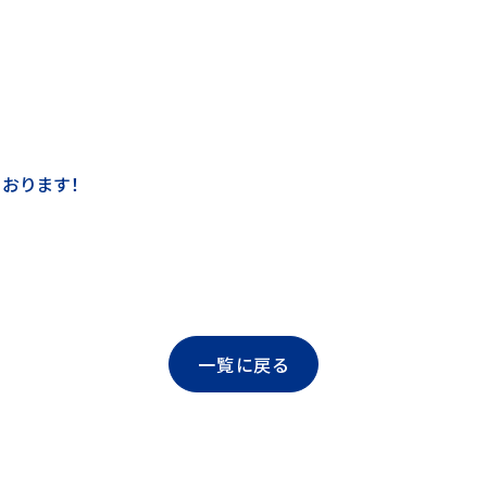
おります！
一覧に戻る