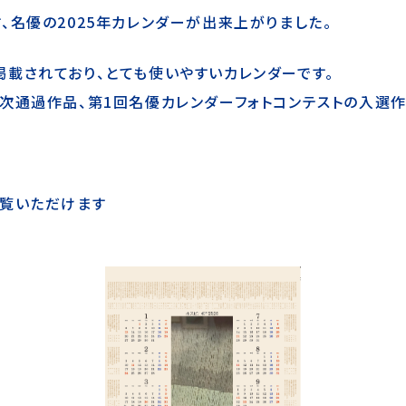
、名優の2025年カレンダーが出来上がりました。
載されており、とても使いやすいカレンダーです。
次通過作品、第1回名優カレンダーフォトコンテストの入選作
ご覧いただけます