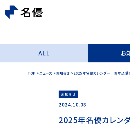
ALL
お
TOP
ニュース
お知らせ
2025年名優カレンダー お申込受
お知らせ
2024.10.08
2025年名優カレ