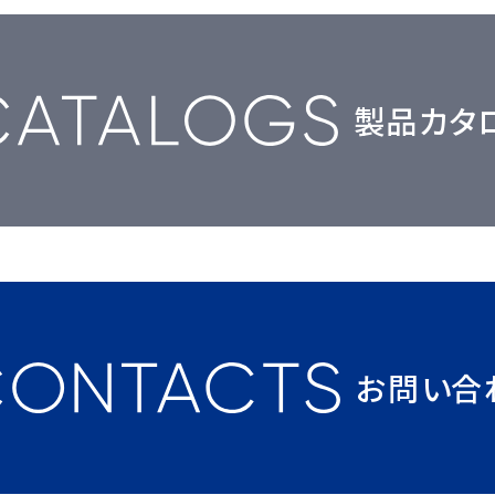
製品カタ
お問い合