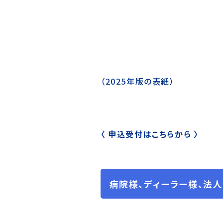
（2025年版の表紙）
〈 申込受付はこちらから 〉
病院様、ディーラー様、法