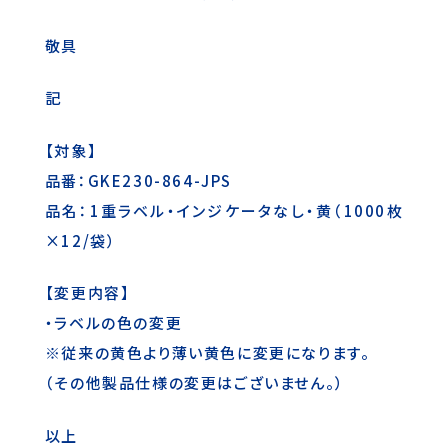
敬具
記
【対象】
品番：GKE230-864-JPS
品名：1重ラベル・インジケータなし・黄（1000枚
×12/袋）
【変更内容】
・ラベルの色の変更
※従来の黄色より薄い黄色に変更になります。
（その他製品仕様の変更はございません。）
以上