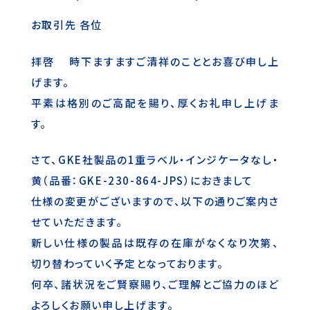
お取引先 各位
拝啓 時下ますますご清祥のこととお喜び申し上
げます。
平素は格別のご高配を賜り、厚くお礼申し上げま
す。
さて、GKE社製品の1重ラベル・インジケータなし・
黄（品番：GKE-230-864-JPS）におきまして
仕様の変更がございますので、以下の通りご案内さ
せていただきます。
新しい仕様の製品は既存の在庫がなくなり次第、
切り替わっていく予定となっております。
何卒、諸状況をご賢察賜り、ご理解とご協力のほど
よろしくお願い申し上げます。