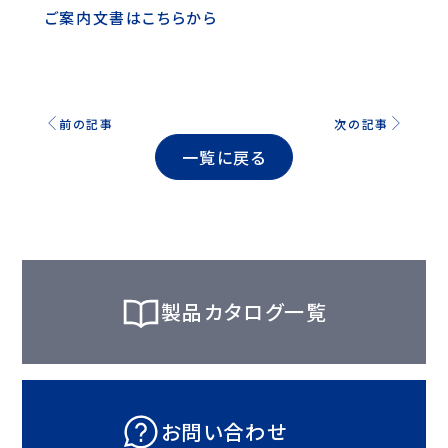
ご案内文書はこちらから
前の記事
次の記事
一覧に戻る
製品カタログ一覧
お問い合わせ