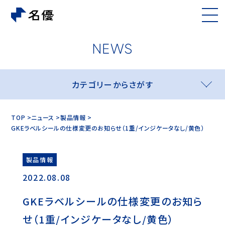
カテゴリーからさがす
TOP
ニュース
製品情報
GKEラベルシールの仕様変更のお知らせ（1重/インジケータなし/黄色）
製品情報
2022.08.08
GKEラベルシールの仕様変更のお知ら
せ（1重/インジケータなし/黄色）