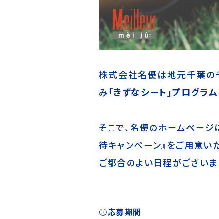
株式会社名優は地元千葉の
み
「きずなシート」プログラム
そこで、名優のホームページ
待キャンペーン』をご用意いた
ご都合のよい日程がございま
⚾応募期間