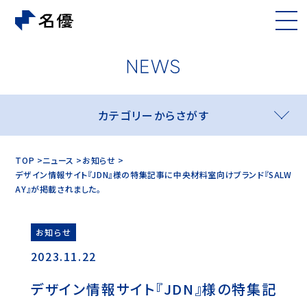
カテゴリーからさがす
TOP
ニュース
お知らせ
デザイン情報サイト『JDN』様の特集記事に中央材料室向けブランド『SALW
AY』が掲載されました。
お知らせ
2023.11.22
デザイン情報サイト『JDN』様の特集記