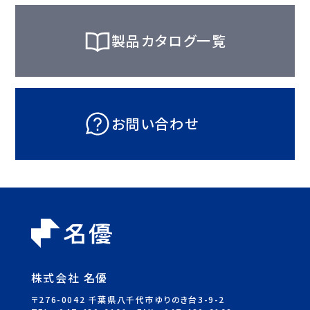
製品カタログ一覧
お問い合わせ
株式会社 名優
〒276-0042 千葉県八千代市ゆりのき台3-9-2