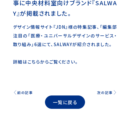
事に中央材料室向けブランド『SALWA
Y』が掲載されました。
デザイン情報サイト『JDN』様の特集記事、「編集部
注目の「医療・ユニバーサルデザインのサービス・
取り組み」6選にて、SALWAYが紹介されました。
詳細は
こちらから
ご覧ください。
前の記事
次の記事
一覧に戻る