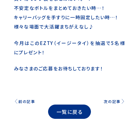
不安定なボトルをまとめておきたい時…！
キャリーバッグを手すりに一時固定したい時…！
様々な場面で大活躍まちがえなし♪
今月はこのEZTY（イージータイ）を抽選で5名様
にプレゼント！
みなさまのご応募をお待ちしております！
前の記事
次の記事
一覧に戻る