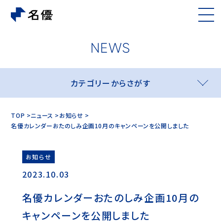
カテゴリーからさがす
TOP
ニュース
お知らせ
名優カレンダーおたのしみ企画10月のキャンペーンを公開しました
お知らせ
2023.10.03
名優カレンダーおたのしみ企画10月の
キャンペーンを公開しました