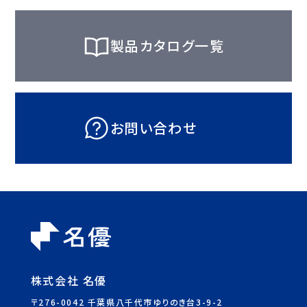
製品カタログ一覧
お問い合わせ
株式会社 名優
〒276-0042 千葉県八千代市ゆりのき台3-9-2