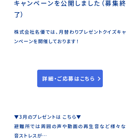
キャンペーンを公開しました（募集終
了）
株式会社名優では、月替わりプレゼントクイズキャ
ンペーンを開催しております！
詳細・ご応募はこちら
▼3月のプレゼントは こちら▼
避難所では周囲の声や動画の再生音など様々な
音ストレスが…