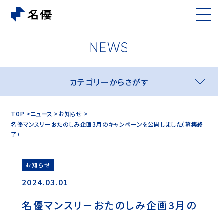
カテゴリーからさがす
TOP
ニュース
お知らせ
名優マンスリーおたのしみ企画3月のキャンペーンを公開しました（募集終
了）
お知らせ
2024.03.01
名優マンスリーおたのしみ企画3月の