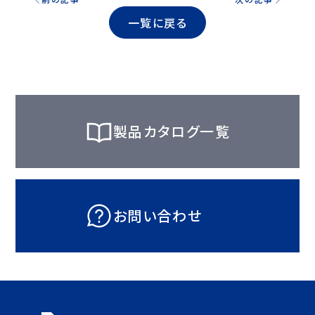
一覧に戻る
製品カタログ一覧
お問い合わせ