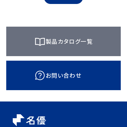
製品カタログ一覧
お問い合わせ