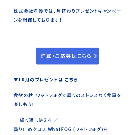
株式会社名優では、月替わりプレゼントキャンペー
ンを開催しております！
詳細・ご応募はこちら
▼10月のプレゼントは こちら
食欲の秋。ワットフォグで曇りのストレスなく食事を
楽しもう！
＼ 繰り返し使える ／
曇り止めクロス WhatFOG (ワットフォグ)を