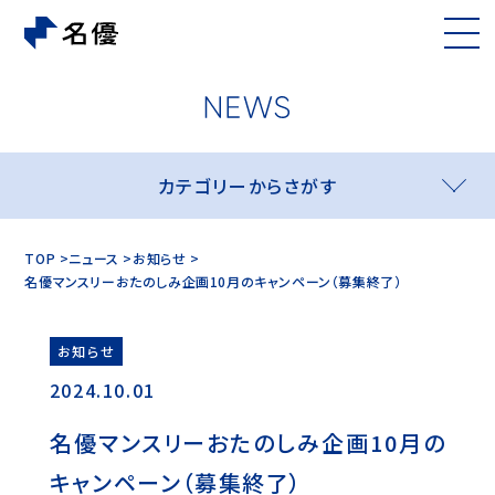
カテゴリーからさがす
TOP
ニュース
お知らせ
名優マンスリーおたのしみ企画10月のキャンペーン（募集終了）
お知らせ
2024.10.01
名優マンスリーおたのしみ企画10月の
キャンペーン（募集終了）