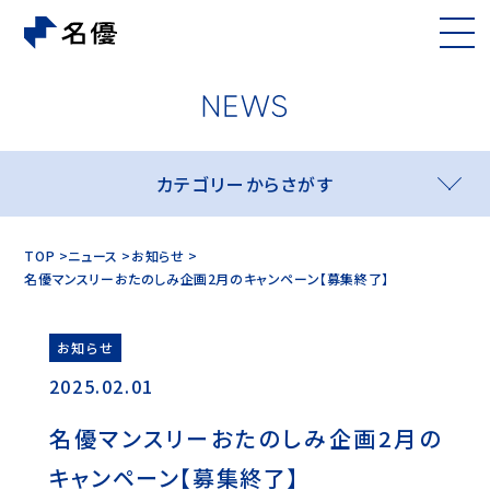
カテゴリーからさがす
TOP
ニュース
お知らせ
名優マンスリーおたのしみ企画2月のキャンペーン【募集終了】
お知らせ
2025.02.01
名優マンスリーおたのしみ企画2月の
キャンペーン【募集終了】