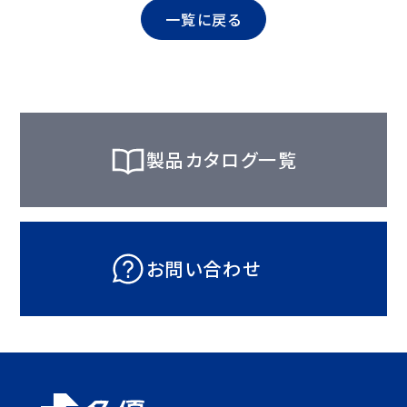
一覧に戻る
製品カタログ一覧
お問い合わせ