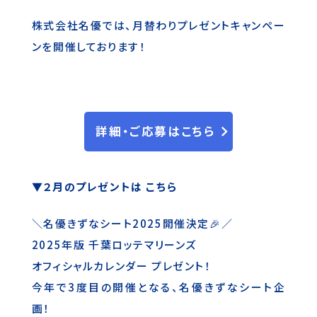
株式会社名優では、月替わりプレゼントキャンペー
ンを開催しております！
詳細・ご応募はこちら
▼２月のプレゼントは こちら
＼名優きずなシート2025開催決定🎉／
2025年版 千葉ロッテマリーンズ
オフィシャルカレンダー プレゼント！
今年で3度目の開催となる、名優きずなシート企
画！