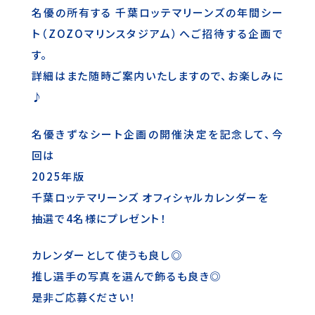
名優の所有する 千葉ロッテマリーンズの年間シー
ト（ZOZOマリンスタジアム）へご招待する企画で
す。
詳細はまた随時ご案内いたしますので、お楽しみに
♪
名優きずなシート企画の開催決定を記念して、今
回は
2025年版
千葉ロッテマリーンズ オフィシャルカレンダーを
抽選で4名様にプレゼント！
カレンダーとして使うも良し◎
推し選手の写真を選んで飾るも良き◎
是非ご応募ください！