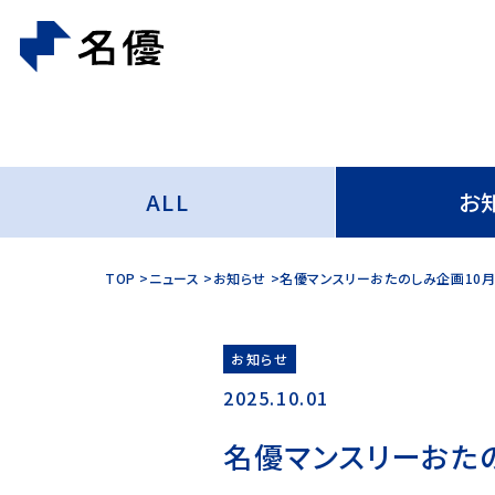
ALL
お
TOP
ニュース
お知らせ
名優マンスリーおたのしみ企画10月
お知らせ
2025.10.01
名優マンスリーおた