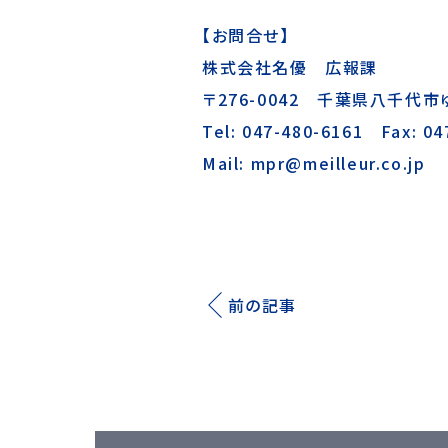
【お問合せ】
株式会社名優 広報課
〒276-0042 千葉県八千代市ゆ
Tel: 047-480-6161 Fax: 04
Mail: mpr@meilleur.co.jp
前の記事