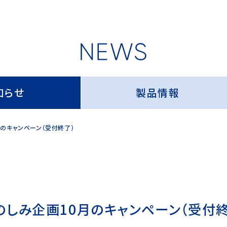
知らせ
製品情報
のキャンペーン（受付終了）
のしみ企画10月のキャンペーン（受付終