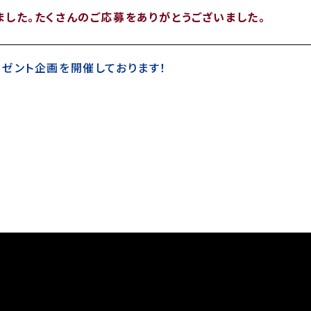
した。たくさんのご応募をありがとうございました。
ゼント企画を開催しております！