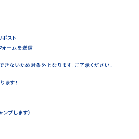
リポスト
らフォームを送信
できないため対象外となります。ご了承ください。
ります！
ャンプします）