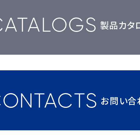
製品カタ
お問い合