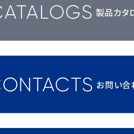
製品カタ
お問い合