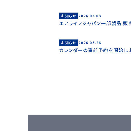
お知らせ
2026.04.03
エアライフジャパン一部製品 販
お知らせ
2026.03.26
カレンダーの事前予約を開始し