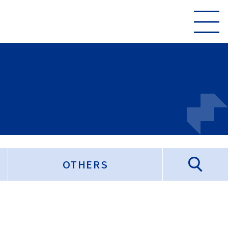
OTHERS