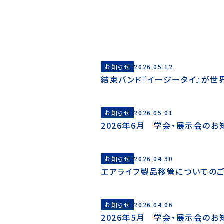
お知らせ
2026.05.12
結束バンド『イージータイ』が世界三大
お知らせ
2026.05.01
2026年6月 学会・展示会のお
お知らせ
2026.04.30
エアライフ製品移管についての
お知らせ
2026.04.06
2026年5月 学会・展示会のお