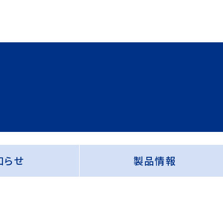
知らせ
製品情報