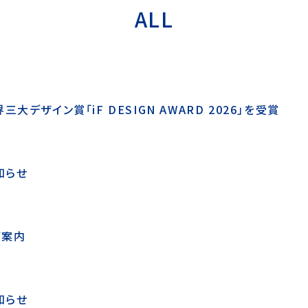
ALL
デザイン賞「iF DESIGN AWARD 2026」を受賞
知らせ
ご案内
知らせ