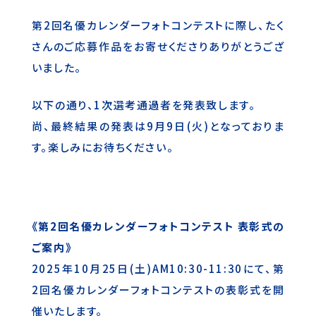
第2回名優カレンダーフォトコンテストに際し、たく
さんのご応募作品をお寄せくださりありがとうござ
いました。
以下の通り、1次選考通過者を発表致します。
尚、最終結果の発表は9月9日(火)となっておりま
す。楽しみにお待ちください。
《第2回名優カレンダーフォトコンテスト 表彰式の
ご案内》
2025年10月25日(土)AM10:30-11:30にて、第
2回名優カレンダーフォトコンテストの表彰式を開
催いたします。