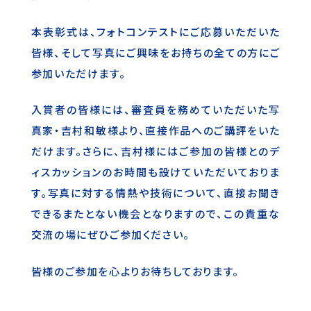
本表彰式は、フォトコンテストにご応募いただいた
皆様、そして写真にご興味をお持ちの全ての方にご
参加いただけます。
入賞者の皆様には、審査員を務めていただいた写
真家・吉村和敏様より、直接作品へのご講評をいた
だけます。さらに、吉村様にはご参加の皆様とのデ
ィスカッションのお時間も設けていただいておりま
す。写真に対する情熱や技術について、直接お聞き
できるまたとない機会となりますので、この貴重な
交流の場にぜひご参加ください。
皆様のご参加を心よりお待ちしております。