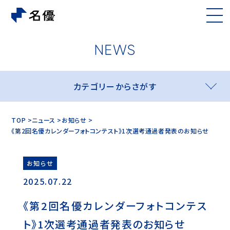
カテゴリーからさがす
TOP
ニュース
お知らせ
《第2回名優カレンダーフォトコンテスト》1次選考通過者発表のお知らせ
お知らせ
2025.07.22
《第2回名優カレンダーフォトコンテス
ト》1次選考通過者発表のお知らせ