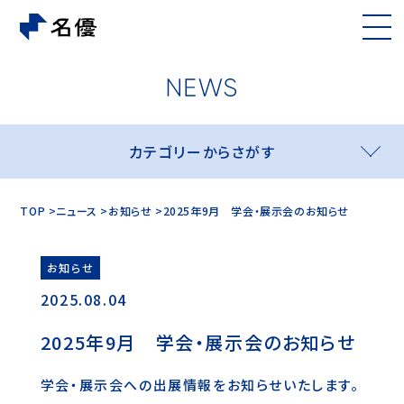
カテゴリーからさがす
TOP
ニュース
お知らせ
2025年9月 学会・展示会のお知らせ
お知らせ
2025.08.04
2025年9月 学会・展示会のお知らせ
学会・展示会への出展情報をお知らせいたします。