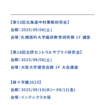
【第53回北海道中材業務研究会】
会期：2025/09/06(土)
会場：札幌医科大学臨床教育研究棟 1F 講堂
【第16回北摂セントラルサプライ研究会】
会期：2025/09/06(土)
会場：大阪大学銀杏会館 3F 大会議室
【緑十字展2025】
会期：2025/09/10(水)～09/12(金)
会場：インテックス大阪