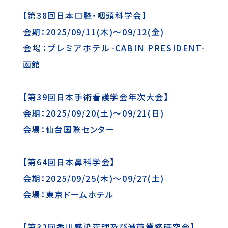
【第38回日本口腔・咽頭科学会】
会期：2025/09/11(木)～09/12(金)
会場：プレミアホテル-CABIN PRESIDENT-
函館
【第39回日本手術看護学会年次大会】
会期：2025/09/20(土)～09/21(日)
会場：仙台国際センター
【第64回日本鼻科学会】
会期：2025/09/25(木)～09/27(土)
会場：東京ドームホテル
【第32回香川感染管理及び滅菌業務研究会】