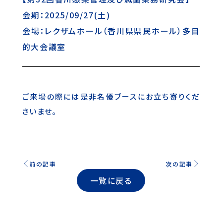
会期：2025/09/27(土)
会場：レクザムホール（香川県県民ホール）多目
的大会議室
ご来場の際には是非名優ブースにお立ち寄りくだ
さいませ。
前の記事
次の記事
一覧に戻る