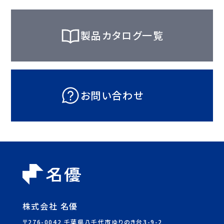
製品カタログ一覧
お問い合わせ
株式会社 名優
〒276-0042 千葉県八千代市ゆりのき台3-9-2