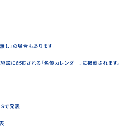
無し」の場合もあります。
施設に配布される「名優カレンダー」に掲載されます。
NSで発表
表