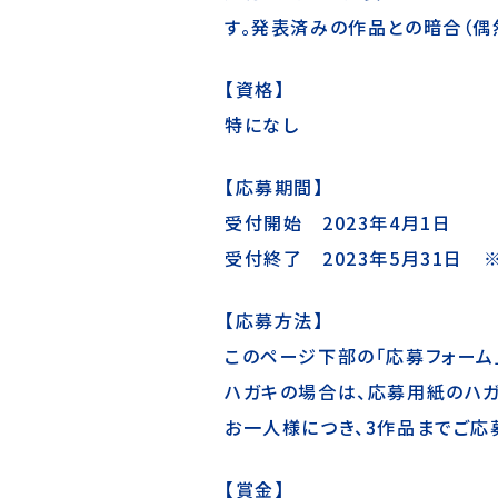
す。発表済みの作品との暗合（偶
【資格】
特になし
【応募期間】
受付開始 2023年4月1日
受付終了
2023年5月31日 
【応募方法】
このページ下部の「応募フォーム
ハガキの場合は、応募用紙のハガ
お一人様につき、3作品までご応
【賞金】