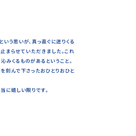
という思いが、真っ直ぐに迸りくる
止まらせていただきました。これ
、沁みくるものがあるということ。
れを刻んで下さったおひとりおひと
本当に嬉しい限りです。