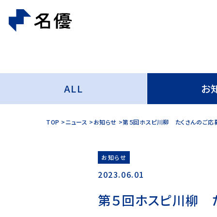
ALL
お
TOP
ニュース
お知らせ
第５回ホスピ川柳 たくさんのご応
お知らせ
2023.06.01
第５回ホスピ川柳 