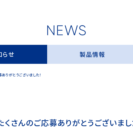
知らせ
製品情報
募ありがとうございました！
たくさんのご応募ありがとうございまし