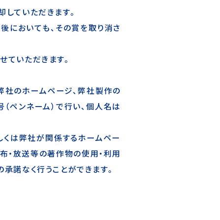
却していただきます。
後においても、その賞を取り消さ
せていただきます。
弊社のホームページ、弊社製作の
号（ペンネーム）で行い、個人名は
しくは弊社が関係するホームペー
配布・放送等の著作物の使用・利用
の承諾なく行うことができます。