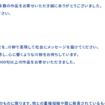
多数の作品をお寄せいただき誠にありがとうございました。
さい。
を、川柳で表現して社会にメッセージを届けてください。
し、心に響くような川柳をお待ちしています。
000句以上の作品をお寄せいただきました。
。
のものに限ります。他との重複投稿や既に発表されているも