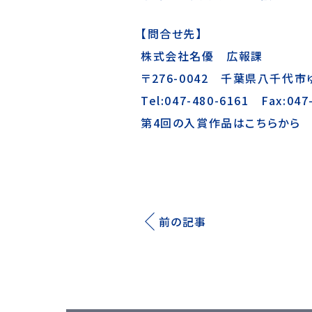
【問合せ先】
株式会社名優 広報課
〒276-0042 千葉県八千代市ゆ
Tel:047-480-6161 Fax:047
第4回の入賞作品はこちらから
前の記事