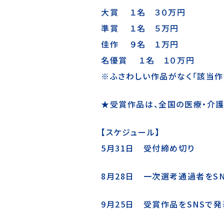
大賞 １名 ３０万円
準賞 １名 ５万円
佳作 ９名 １万円
名優賞 １名 １０万円
※ふさわしい作品がなく「該当作
★受賞作品は、全国の医療・介護
【スケジュール】
5月31日 受付締め切り
8月28日 一次選考通過者をS
9月25日
受賞作品をSNSで発