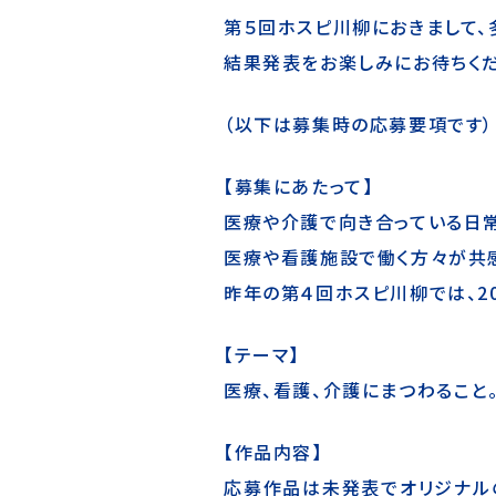
第５回ホスピ川柳におきまして、
結果発表をお楽しみにお待ちくだ
（以下は募集時の応募要項です）
【募集にあたって】
医療や介護で向き合っている日常
医療や看護施設で働く方々が共感
昨年の第４回ホスピ川柳では、2
【テーマ】
医療、看護、介護にまつわること
【作品内容】
応募作品は未発表でオリジナル