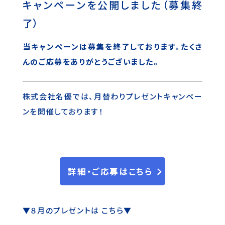
キャンペーンを公開しました（募集終
了）
当キャンペーンは募集を終了しております。たくさ
んのご応募をありがとうございました。
株式会社名優では、月替わりプレゼントキャンペー
ンを開催しております！
詳細・ご応募はこちら
▼８月のプレゼントは こちら▼