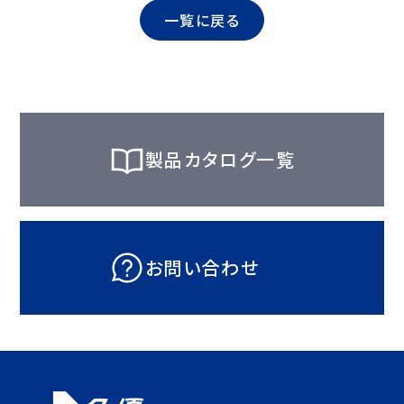
一覧に戻る
製品カタログ一覧
お問い合わせ