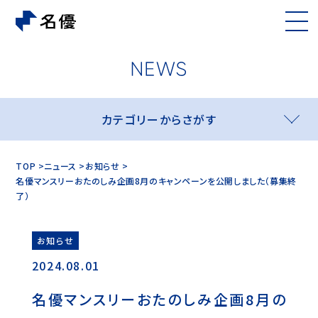
カテゴリーからさがす
TOP
ニュース
お知らせ
名優マンスリーおたのしみ企画8月のキャンペーンを公開しました（募集終
了）
お知らせ
2024.08.01
名優マンスリーおたのしみ企画8月の