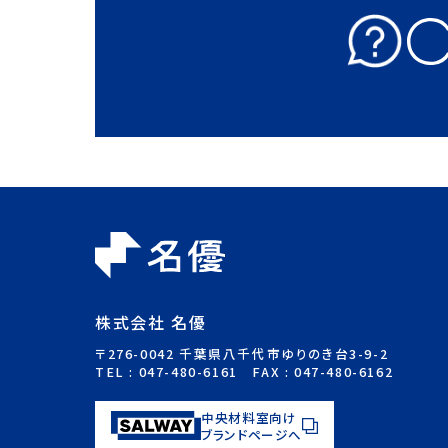
株式会社 名優
〒276-0042 千葉県八千代市ゆりのき台3-9-2
TEL :
047-480-6161
FAX : 047-480-6162
中央材料室向け
ブランドページへ