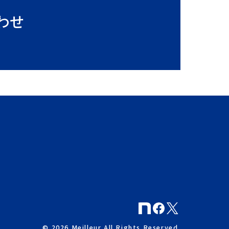
わせ
© 2026 Meilleur All Rights Reserved.