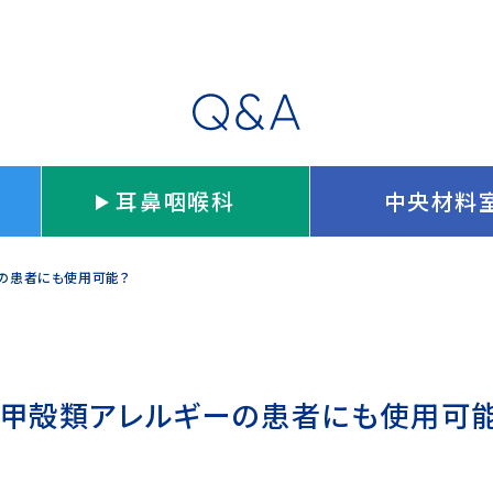
耳鼻咽喉科
中央材料
ーの患者にも使用可能？
は甲殻類アレルギーの患者にも使用可