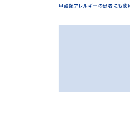
甲殻類アレルギーの患者にも使