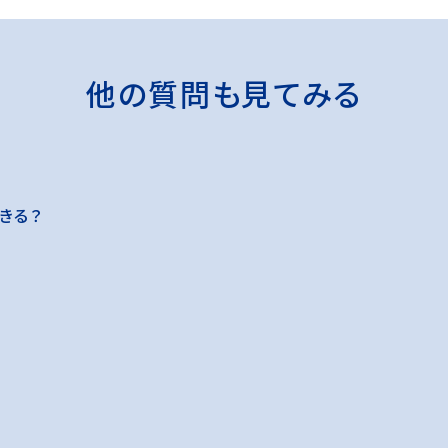
他の質問も見てみる
できる？