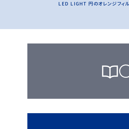
LED LIGHT 円のオレンジ