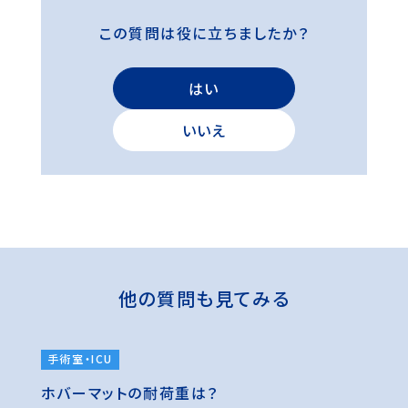
この質問は役に立ちましたか？
はい
いいえ
他の質問も見てみる
手術室・ICU
ホバーマットの耐荷重は？