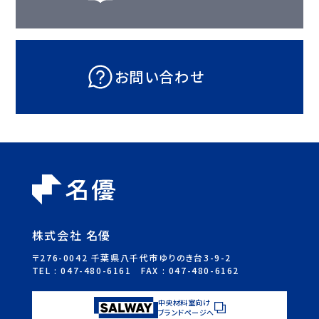
お問い合わせ
株式会社 名優
〒276-0042 千葉県八千代市ゆりのき台3-9-2
TEL :
047-480-6161
FAX : 047-480-6162
中央材料室向け
ブランドページへ