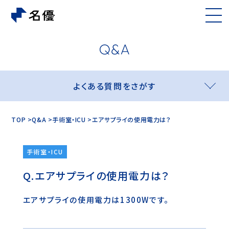
よくある質問をさがす
TOP
Q&A
手術室・ICU
エアサプライの使用電力は？
手術室・ICU
エアサプライの使用電力は？
エアサプライの使用電力は1300Wです。